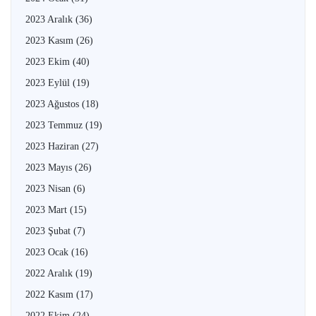
2023 Aralık
(36)
2023 Kasım
(26)
2023 Ekim
(40)
2023 Eylül
(19)
2023 Ağustos
(18)
2023 Temmuz
(19)
2023 Haziran
(27)
2023 Mayıs
(26)
2023 Nisan
(6)
2023 Mart
(15)
2023 Şubat
(7)
2023 Ocak
(16)
2022 Aralık
(19)
2022 Kasım
(17)
2022 Ekim
(24)