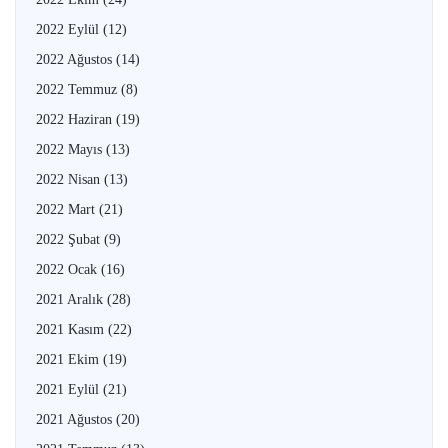
2022 Eylül
(12)
2022 Ağustos
(14)
2022 Temmuz
(8)
2022 Haziran
(19)
2022 Mayıs
(13)
2022 Nisan
(13)
2022 Mart
(21)
2022 Şubat
(9)
2022 Ocak
(16)
2021 Aralık
(28)
2021 Kasım
(22)
2021 Ekim
(19)
2021 Eylül
(21)
2021 Ağustos
(20)