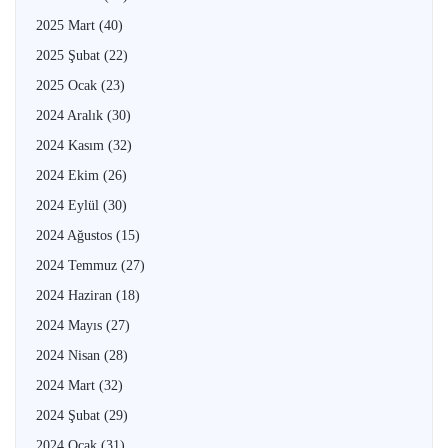
2025 Mart
(40)
2025 Şubat
(22)
2025 Ocak
(23)
2024 Aralık
(30)
2024 Kasım
(32)
2024 Ekim
(26)
2024 Eylül
(30)
2024 Ağustos
(15)
2024 Temmuz
(27)
2024 Haziran
(18)
2024 Mayıs
(27)
2024 Nisan
(28)
2024 Mart
(32)
2024 Şubat
(29)
2024 Ocak
(31)