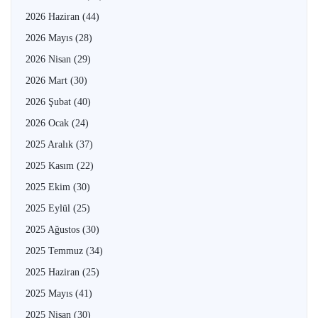
2026 Haziran
(44)
2026 Mayıs
(28)
2026 Nisan
(29)
2026 Mart
(30)
2026 Şubat
(40)
2026 Ocak
(24)
2025 Aralık
(37)
2025 Kasım
(22)
2025 Ekim
(30)
2025 Eylül
(25)
2025 Ağustos
(30)
2025 Temmuz
(34)
2025 Haziran
(25)
2025 Mayıs
(41)
2025 Nisan
(30)