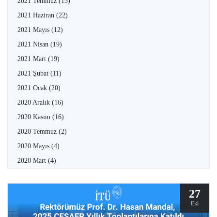
2021 Temmuz
(13)
2021 Haziran
(22)
2021 Mayıs
(12)
2021 Nisan
(19)
2021 Mart
(19)
2021 Şubat
(11)
2021 Ocak
(20)
2020 Aralık
(16)
2020 Kasım
(16)
2020 Temmuz
(2)
2020 Mayıs
(4)
2020 Mart
(4)
27
Eki