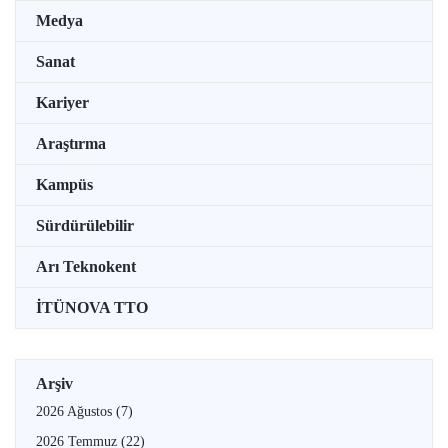
Medya
Sanat
Kariyer
Araştırma
Kampüs
Sürdürülebilir
Arı Teknokent
İTÜNOVA TTO
Arşiv
2026 Ağustos
(7)
2026 Temmuz
(22)