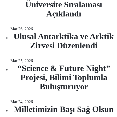
Üniversite Sıralaması
Açıklandı
Mar 26, 2026
Ulusal Antarktika ve Arktik
Zirvesi Düzenlendi
Mar 25, 2026
“Science & Future Night”
Projesi, Bilimi Toplumla
Buluşturuyor
Mar 24, 2026
Milletimizin Başı Sağ Olsun