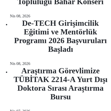
Topluluğu Bahar Konseri
Nis 08, 2026
De-TECH Girişimcilik
Eğitimi ve Mentörlük
Programı 2026 Başvuruları
Başladı
Nis 08, 2026
Araştırma Görevlimize
TÜBİTAK 2214-A Yurt Dışı
Doktora Sırası Araştırma
Bursu