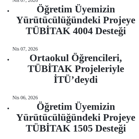
Nis 07, 2026
Öğretim Üyemizin
Yürütücülüğündeki Projeye
TÜBİTAK 4004 Desteği
Nis 07, 2026
Ortaokul Öğrencileri,
TÜBİTAK Projeleriyle
İTÜ’deydi
Nis 06, 2026
Öğretim Üyemizin
Yürütücülüğündeki Projeye
TÜBİTAK 1505 Desteği