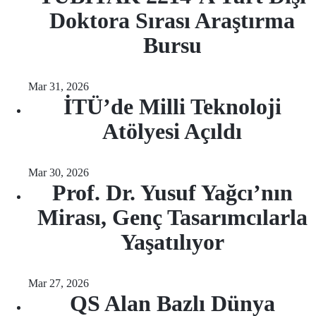
Doktora Sırası Araştırma
Bursu
Mar 31, 2026
İTÜ’de Milli Teknoloji
Atölyesi Açıldı
Mar 30, 2026
Prof. Dr. Yusuf Yağcı’nın
Mirası, Genç Tasarımcılarla
Yaşatılıyor
Mar 27, 2026
QS Alan Bazlı Dünya