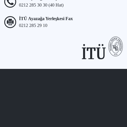
0212 285 30 30 (40 Hat)
İTÜ Ayazağa Yerleşkesi Fax
0212 285 29 10