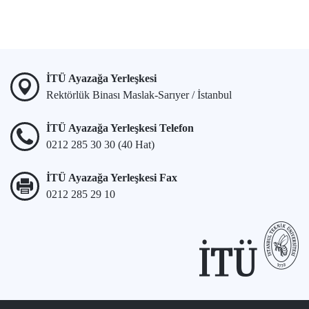
İTÜ Ayazağa Yerleşkesi
Rektörlük Binası Maslak-Sarıyer / İstanbul
İTÜ Ayazağa Yerleşkesi Telefon
0212 285 30 30 (40 Hat)
İTÜ Ayazağa Yerleşkesi Fax
0212 285 29 10