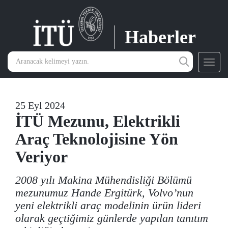
Haberler
Toggl
navig
25 Eyl 2024
İTÜ Mezunu, Elektrikli
Araç Teknolojisine Yön
Veriyor
2008 yılı Makina Mühendisliği Bölümü
mezunumuz Hande Ergitürk, Volvo’nun
yeni elektrikli araç modelinin ürün lideri
olarak geçtiğimiz günlerde yapılan tanıtım