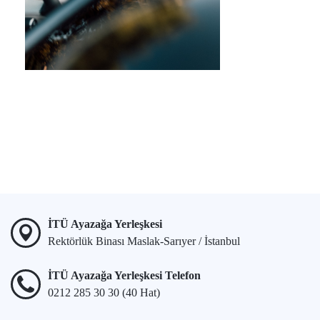
İTÜ Ayazağa Yerleşkesi
Rektörlük Binası Maslak-Sarıyer / İstanbul
İTÜ Ayazağa Yerleşkesi Telefon
0212 285 30 30 (40 Hat)