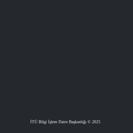
İTÜ Bilgi İşlem Daire Başkanlığı © 2025