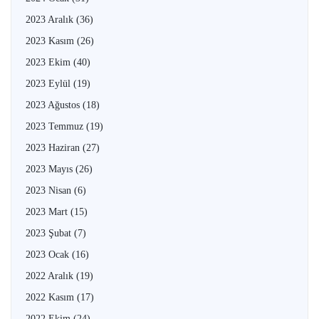
2023 Aralık
(36)
2023 Kasım
(26)
2023 Ekim
(40)
2023 Eylül
(19)
2023 Ağustos
(18)
2023 Temmuz
(19)
2023 Haziran
(27)
2023 Mayıs
(26)
2023 Nisan
(6)
2023 Mart
(15)
2023 Şubat
(7)
2023 Ocak
(16)
2022 Aralık
(19)
2022 Kasım
(17)
2022 Ekim
(24)