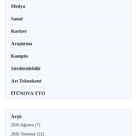
Medya
Sanat
Kariyer
Araştırma
Kampüs
Sürdürülebilir
Arı Teknokent
İTÜNOVA TTO
Arşiv
2026 Ağustos
(7)
2026 Temmuz
(22)