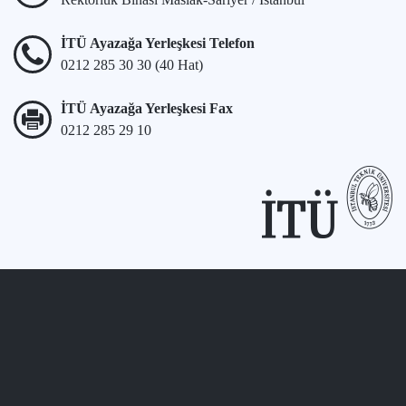
İTÜ Ayazağa Yerleşkesi Telefon
0212 285 30 30 (40 Hat)
İTÜ Ayazağa Yerleşkesi Fax
0212 285 29 10