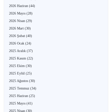
2026 Haziran
(44)
2026 Mayıs
(28)
2026 Nisan
(29)
2026 Mart
(30)
2026 Şubat
(40)
2026 Ocak
(24)
2025 Aralık
(37)
2025 Kasım
(22)
2025 Ekim
(30)
2025 Eylül
(25)
2025 Ağustos
(30)
2025 Temmuz
(34)
2025 Haziran
(25)
2025 Mayıs
(41)
2025 Nisan
(30)