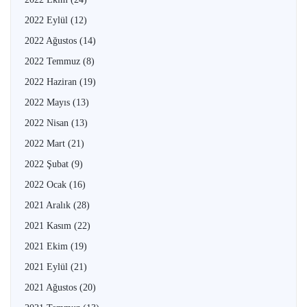
2022 Eylül
(12)
2022 Ağustos
(14)
2022 Temmuz
(8)
2022 Haziran
(19)
2022 Mayıs
(13)
2022 Nisan
(13)
2022 Mart
(21)
2022 Şubat
(9)
2022 Ocak
(16)
2021 Aralık
(28)
2021 Kasım
(22)
2021 Ekim
(19)
2021 Eylül
(21)
2021 Ağustos
(20)