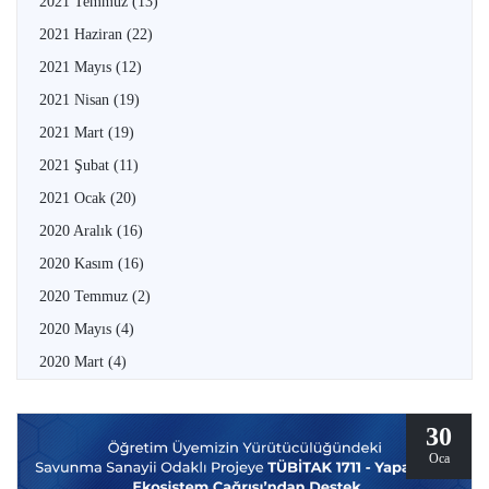
2021 Temmuz
(13)
2021 Haziran
(22)
2021 Mayıs
(12)
2021 Nisan
(19)
2021 Mart
(19)
2021 Şubat
(11)
2021 Ocak
(20)
2020 Aralık
(16)
2020 Kasım
(16)
2020 Temmuz
(2)
2020 Mayıs
(4)
2020 Mart
(4)
30
Oca