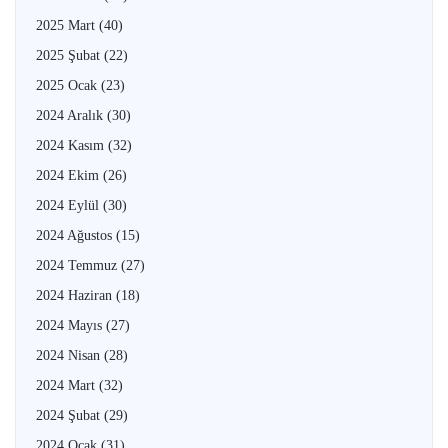
2025 Mart
(40)
2025 Şubat
(22)
2025 Ocak
(23)
2024 Aralık
(30)
2024 Kasım
(32)
2024 Ekim
(26)
2024 Eylül
(30)
2024 Ağustos
(15)
2024 Temmuz
(27)
2024 Haziran
(18)
2024 Mayıs
(27)
2024 Nisan
(28)
2024 Mart
(32)
2024 Şubat
(29)
2024 Ocak
(31)