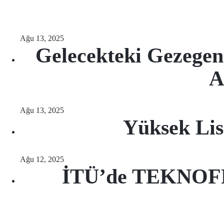
Ağu 13, 2025
Gelecekteki Gezegen
A
Ağu 13, 2025
Yüksek Lis
Ağu 12, 2025
İTÜ’de TEKNOFES