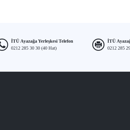
İTÜ Ayazağa Yerleşkesi Telefon
İTÜ Ayazağ
0212 285 30 30 (40 Hat)
0212 285 2