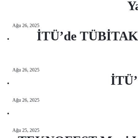
Y
Ağu 26, 2025
İTÜ’de TÜBİTAK 1
Ağu 26, 2025
İTÜ’
Ağu 26, 2025
Ağu 25, 2025