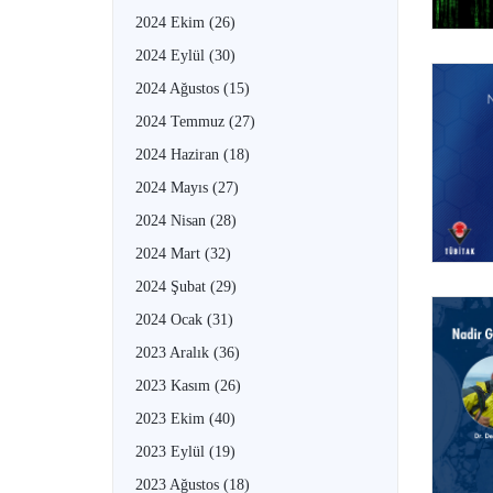
2024 Ekim
(26)
2024 Eylül
(30)
2024 Ağustos
(15)
2024 Temmuz
(27)
2024 Haziran
(18)
2024 Mayıs
(27)
2024 Nisan
(28)
2024 Mart
(32)
2024 Şubat
(29)
2024 Ocak
(31)
2023 Aralık
(36)
2023 Kasım
(26)
2023 Ekim
(40)
2023 Eylül
(19)
2023 Ağustos
(18)