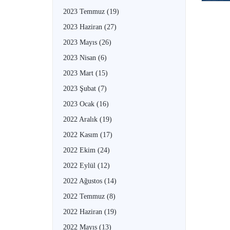
2023 Temmuz
(19)
2023 Haziran
(27)
2023 Mayıs
(26)
2023 Nisan
(6)
2023 Mart
(15)
2023 Şubat
(7)
2023 Ocak
(16)
2022 Aralık
(19)
2022 Kasım
(17)
2022 Ekim
(24)
2022 Eylül
(12)
2022 Ağustos
(14)
2022 Temmuz
(8)
2022 Haziran
(19)
2022 Mayıs
(13)