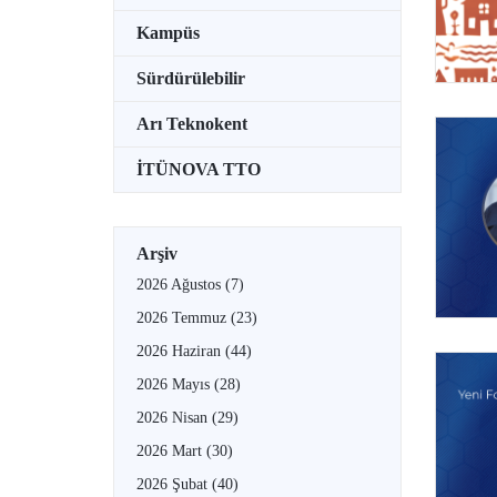
Kampüs
Sürdürülebilir
Arı Teknokent
İTÜNOVA TTO
Arşiv
2026 Ağustos
(7)
2026 Temmuz
(23)
2026 Haziran
(44)
2026 Mayıs
(28)
2026 Nisan
(29)
2026 Mart
(30)
2026 Şubat
(40)