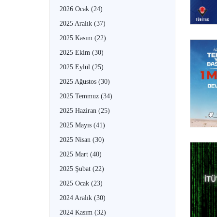
2026 Ocak
(24)
2025 Aralık
(37)
2025 Kasım
(22)
2025 Ekim
(30)
2025 Eylül
(25)
2025 Ağustos
(30)
2025 Temmuz
(34)
2025 Haziran
(25)
2025 Mayıs
(41)
2025 Nisan
(30)
2025 Mart
(40)
2025 Şubat
(22)
2025 Ocak
(23)
2024 Aralık
(30)
2024 Kasım
(32)