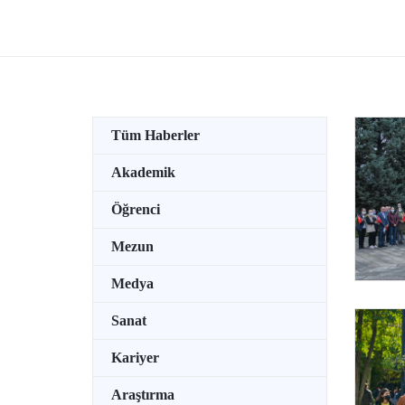
giren 
Tüm Haberler
Akademik
Öğrenci
Mezun
Medya
Sanat
Kariyer
Araştırma