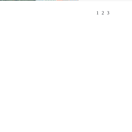
1
2
3