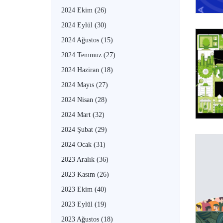
2024 Ekim
(26)
2024 Eylül
(30)
2024 Ağustos
(15)
2024 Temmuz
(27)
2024 Haziran
(18)
2024 Mayıs
(27)
2024 Nisan
(28)
2024 Mart
(32)
2024 Şubat
(29)
2024 Ocak
(31)
2023 Aralık
(36)
2023 Kasım
(26)
2023 Ekim
(40)
2023 Eylül
(19)
2023 Ağustos
(18)