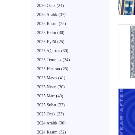
2026 Ocak
(24)
2025 Aralık
(37)
2025 Kasım
(22)
2025 Ekim
(30)
2025 Eylül
(25)
2025 Ağustos
(30)
2025 Temmuz
(34)
2025 Haziran
(25)
2025 Mayıs
(41)
2025 Nisan
(30)
2025 Mart
(40)
2025 Şubat
(22)
2025 Ocak
(23)
2024 Aralık
(30)
2024 Kasım
(32)