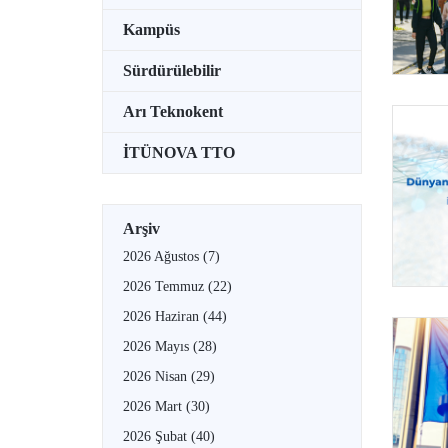
Kampüs
Sürdürülebilir
Arı Teknokent
İTÜNOVA TTO
Arşiv
2026 Ağustos
(7)
2026 Temmuz
(22)
2026 Haziran
(44)
2026 Mayıs
(28)
2026 Nisan
(29)
2026 Mart
(30)
2026 Şubat
(40)