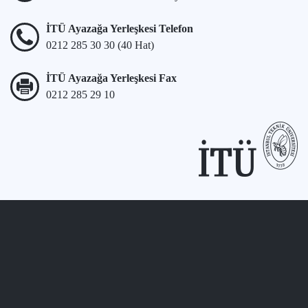
İTÜ Ayazağa Yerleşkesi Telefon
0212 285 30 30 (40 Hat)
İTÜ Ayazağa Yerleşkesi Fax
0212 285 29 10