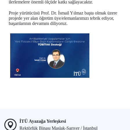
ilerlemelere önemli ölçüde katkı sağlayacaktır.
Proje yürütücüsü Prof. Dr. İsmail Yılmaz
başta olmak üzere
projede yer alan öğretim üye/elemanlarımızı tebrik ediyor,
başarılarının devamını diliyoruz.
İTÜ Ayazağa Yerleşkesi
Rektörlük Binası Maslak-Sarıyer / İstanbul