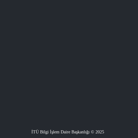
İTÜ Bilgi İşlem Daire Başkanlığı © 2025