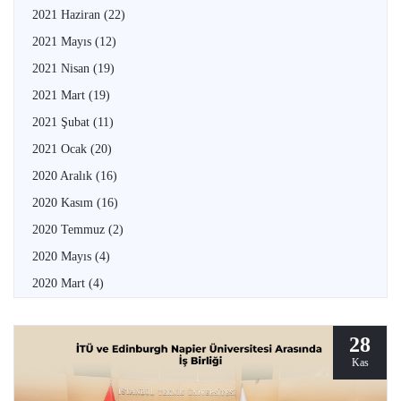
2021 Haziran
(22)
2021 Mayıs
(12)
2021 Nisan
(19)
2021 Mart
(19)
2021 Şubat
(11)
2021 Ocak
(20)
2020 Aralık
(16)
2020 Kasım
(16)
2020 Temmuz
(2)
2020 Mayıs
(4)
2020 Mart
(4)
28
Kas