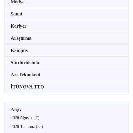
Medya
Sanat
Kariyer
Araştırma
Kampüs
Sürdürülebilir
Arı Teknokent
İTÜNOVA TTO
Arşiv
2026 Ağustos
(7)
2026 Temmuz
(23)