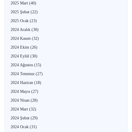
2025 Mart
(40)
2025 Şubat
(22)
2025 Ocak
(23)
2024 Aralık
(30)
2024 Kasım
(32)
2024 Ekim
(26)
2024 Eylül
(30)
2024 Ağustos
(15)
2024 Temmuz
(27)
2024 Haziran
(18)
2024 Mayıs
(27)
2024 Nisan
(28)
2024 Mart
(32)
2024 Şubat
(29)
2024 Ocak
(31)