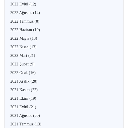
2022 Eylül
(12)
2022 Ağustos
(14)
2022 Temmuz
(8)
2022 Haziran
(19)
2022 Mayıs
(13)
2022 Nisan
(13)
2022 Mart
(21)
2022 Şubat
(9)
2022 Ocak
(16)
2021 Aralık
(28)
2021 Kasım
(22)
2021 Ekim
(19)
2021 Eylül
(21)
2021 Ağustos
(20)
2021 Temmuz
(13)