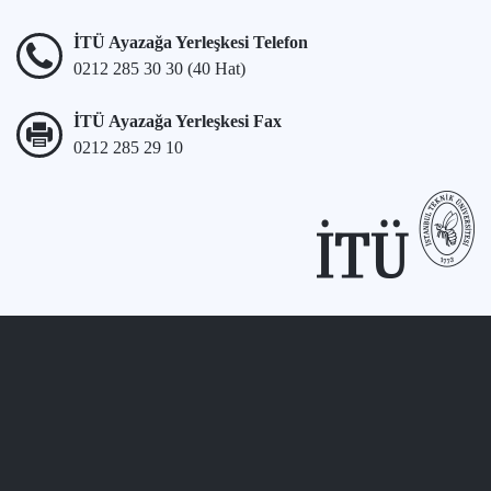
İTÜ Ayazağa Yerleşkesi Telefon
0212 285 30 30 (40 Hat)
İTÜ Ayazağa Yerleşkesi Fax
0212 285 29 10