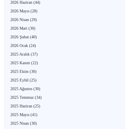
2026 Haziran
(44)
2026 Mayıs
(28)
2026 Nisan
(29)
2026 Mart
(30)
2026 Şubat
(40)
2026 Ocak
(24)
2025 Aralık
(37)
2025 Kasım
(22)
2025 Ekim
(30)
2025 Eylül
(25)
2025 Ağustos
(30)
2025 Temmuz
(34)
2025 Haziran
(25)
2025 Mayıs
(41)
2025 Nisan
(30)