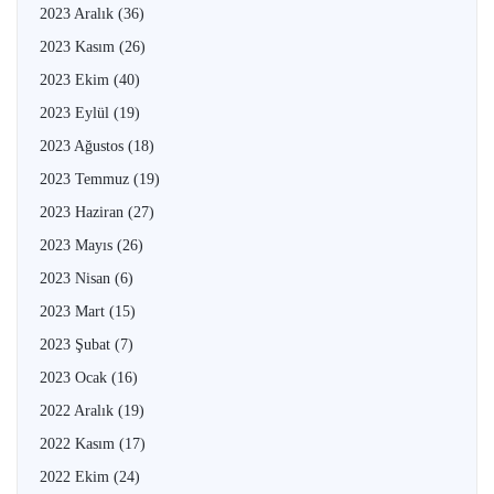
2023 Aralık
(36)
2023 Kasım
(26)
2023 Ekim
(40)
2023 Eylül
(19)
2023 Ağustos
(18)
2023 Temmuz
(19)
2023 Haziran
(27)
2023 Mayıs
(26)
2023 Nisan
(6)
2023 Mart
(15)
2023 Şubat
(7)
2023 Ocak
(16)
2022 Aralık
(19)
2022 Kasım
(17)
2022 Ekim
(24)