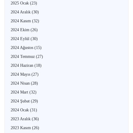
2025 Ocak
(23)
2024 Aralık
(30)
2024 Kasım
(32)
2024 Ekim
(26)
2024 Eylül
(30)
2024 Ağustos
(15)
2024 Temmuz
(27)
2024 Haziran
(18)
2024 Mayıs
(27)
2024 Nisan
(28)
2024 Mart
(32)
2024 Şubat
(29)
2024 Ocak
(31)
2023 Aralık
(36)
2023 Kasım
(26)