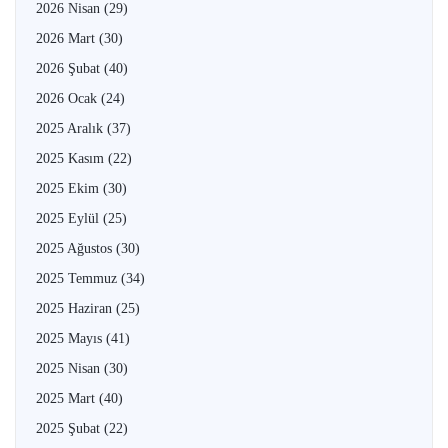
2026 Nisan
(29)
2026 Mart
(30)
2026 Şubat
(40)
2026 Ocak
(24)
2025 Aralık
(37)
2025 Kasım
(22)
2025 Ekim
(30)
2025 Eylül
(25)
2025 Ağustos
(30)
2025 Temmuz
(34)
2025 Haziran
(25)
2025 Mayıs
(41)
2025 Nisan
(30)
2025 Mart
(40)
2025 Şubat
(22)