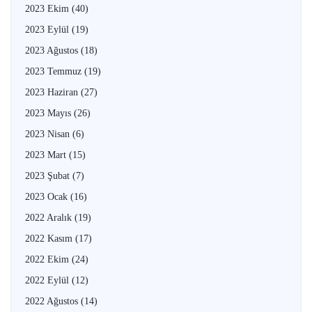
2023 Ekim
(40)
2023 Eylül
(19)
2023 Ağustos
(18)
2023 Temmuz
(19)
2023 Haziran
(27)
2023 Mayıs
(26)
2023 Nisan
(6)
2023 Mart
(15)
2023 Şubat
(7)
2023 Ocak
(16)
2022 Aralık
(19)
2022 Kasım
(17)
2022 Ekim
(24)
2022 Eylül
(12)
2022 Ağustos
(14)