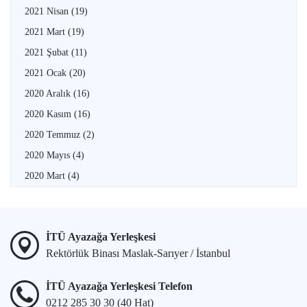
2021 Nisan
(19)
2021 Mart
(19)
2021 Şubat
(11)
2021 Ocak
(20)
2020 Aralık
(16)
2020 Kasım
(16)
2020 Temmuz
(2)
2020 Mayıs
(4)
2020 Mart
(4)
İTÜ Ayazağa Yerleşkesi
Rektörlük Binası Maslak-Sarıyer / İstanbul
İTÜ Ayazağa Yerleşkesi Telefon
0212 285 30 30 (40 Hat)