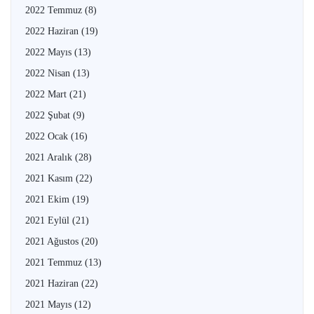
2022 Temmuz
(8)
2022 Haziran
(19)
2022 Mayıs
(13)
2022 Nisan
(13)
2022 Mart
(21)
2022 Şubat
(9)
2022 Ocak
(16)
2021 Aralık
(28)
2021 Kasım
(22)
2021 Ekim
(19)
2021 Eylül
(21)
2021 Ağustos
(20)
2021 Temmuz
(13)
2021 Haziran
(22)
2021 Mayıs
(12)