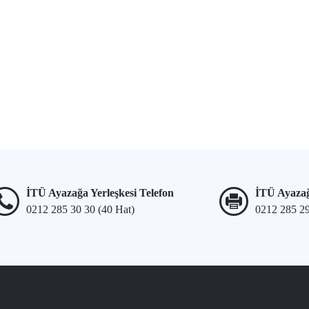
İTÜ Ayazağa Yerleşkesi Telefon
İTÜ Ayazağ
0212 285 30 30 (40 Hat)
0212 285 2