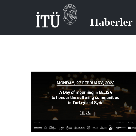
Haberler