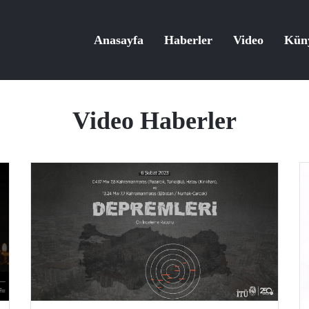
Anasayfa
Haberler
Video
Kün
Video Haberler