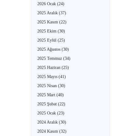
2026 Ocak
(24)
2025 Aralık
(37)
2025 Kasım
(22)
2025 Ekim
(30)
2025 Eylül
(25)
2025 Ağustos
(30)
2025 Temmuz
(34)
2025 Haziran
(25)
2025 Mayıs
(41)
2025 Nisan
(30)
2025 Mart
(40)
2025 Şubat
(22)
2025 Ocak
(23)
2024 Aralık
(30)
2024 Kasım
(32)