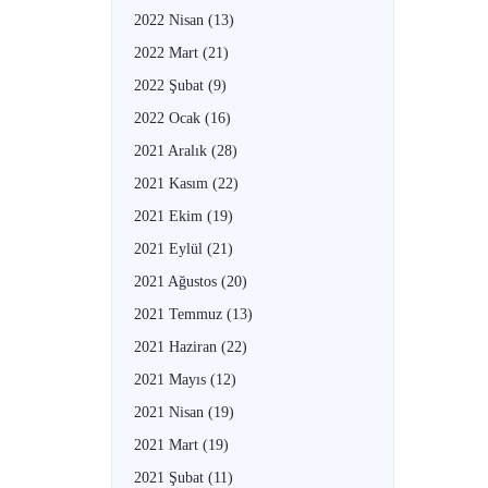
2022 Nisan
(13)
2022 Mart
(21)
2022 Şubat
(9)
2022 Ocak
(16)
2021 Aralık
(28)
2021 Kasım
(22)
2021 Ekim
(19)
2021 Eylül
(21)
2021 Ağustos
(20)
2021 Temmuz
(13)
2021 Haziran
(22)
2021 Mayıs
(12)
2021 Nisan
(19)
2021 Mart
(19)
2021 Şubat
(11)