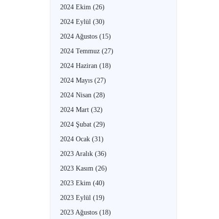
2024 Ekim
(26)
2024 Eylül
(30)
2024 Ağustos
(15)
2024 Temmuz
(27)
2024 Haziran
(18)
2024 Mayıs
(27)
2024 Nisan
(28)
2024 Mart
(32)
2024 Şubat
(29)
2024 Ocak
(31)
2023 Aralık
(36)
2023 Kasım
(26)
2023 Ekim
(40)
2023 Eylül
(19)
2023 Ağustos
(18)