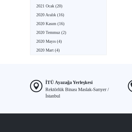
2021 Ocak
(20)
2020 Aralık
(16)
2020 Kasım
(16)
2020 Temmuz
(2)
2020 Mayıs
(4)
2020 Mart
(4)
İTÜ Ayazağa Yerleşkesi
Rektörlük Binası Maslak-Sarıyer /
İstanbul