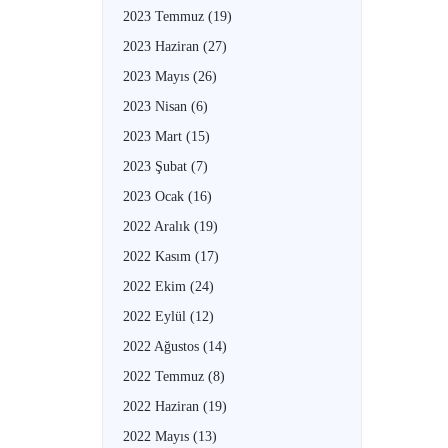
2023 Temmuz
(19)
2023 Haziran
(27)
2023 Mayıs
(26)
2023 Nisan
(6)
2023 Mart
(15)
2023 Şubat
(7)
2023 Ocak
(16)
2022 Aralık
(19)
2022 Kasım
(17)
2022 Ekim
(24)
2022 Eylül
(12)
2022 Ağustos
(14)
2022 Temmuz
(8)
2022 Haziran
(19)
2022 Mayıs
(13)