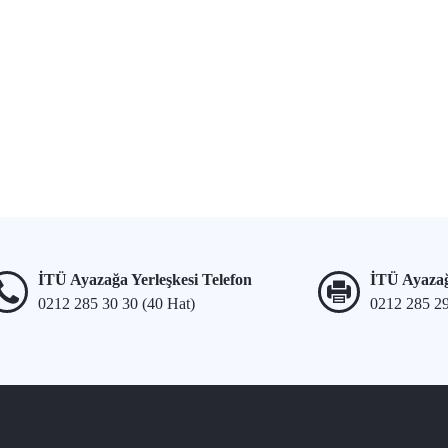
İTÜ Ayazağa Yerleşkesi Telefon
İTÜ Ayazağ
0212 285 30 30 (40 Hat)
0212 285 2