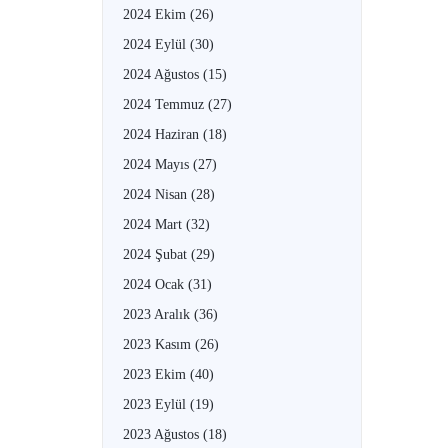
2024 Ekim
(26)
2024 Eylül
(30)
2024 Ağustos
(15)
2024 Temmuz
(27)
2024 Haziran
(18)
2024 Mayıs
(27)
2024 Nisan
(28)
2024 Mart
(32)
2024 Şubat
(29)
2024 Ocak
(31)
2023 Aralık
(36)
2023 Kasım
(26)
2023 Ekim
(40)
2023 Eylül
(19)
2023 Ağustos
(18)