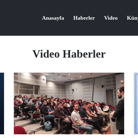
Anasayfa
Haberler
Video
Kün
Video Haberler