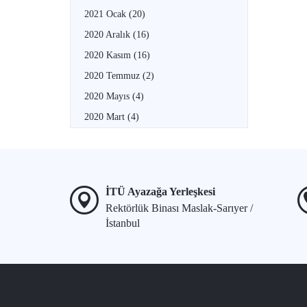
2021 Ocak
(20)
2020 Aralık
(16)
2020 Kasım
(16)
2020 Temmuz
(2)
2020 Mayıs
(4)
2020 Mart
(4)
İTÜ Ayazağa Yerleşkesi
Rektörlük Binası Maslak-Sarıyer /
İstanbul