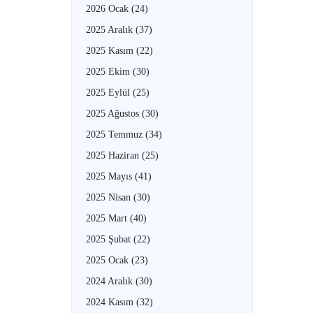
2026 Ocak
(24)
2025 Aralık
(37)
2025 Kasım
(22)
2025 Ekim
(30)
2025 Eylül
(25)
2025 Ağustos
(30)
2025 Temmuz
(34)
2025 Haziran
(25)
2025 Mayıs
(41)
2025 Nisan
(30)
2025 Mart
(40)
2025 Şubat
(22)
2025 Ocak
(23)
2024 Aralık
(30)
2024 Kasım
(32)