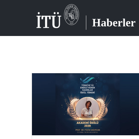
Haberler