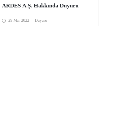
ARDES A.Ş. Hakkında Duyuru
29 Mar 2022
Duyuru