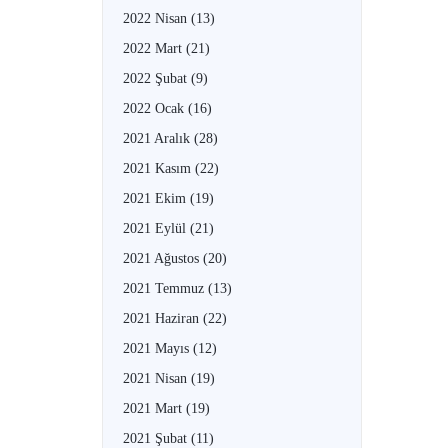
2022 Nisan
(13)
2022 Mart
(21)
2022 Şubat
(9)
2022 Ocak
(16)
2021 Aralık
(28)
2021 Kasım
(22)
2021 Ekim
(19)
2021 Eylül
(21)
2021 Ağustos
(20)
2021 Temmuz
(13)
2021 Haziran
(22)
2021 Mayıs
(12)
2021 Nisan
(19)
2021 Mart
(19)
2021 Şubat
(11)