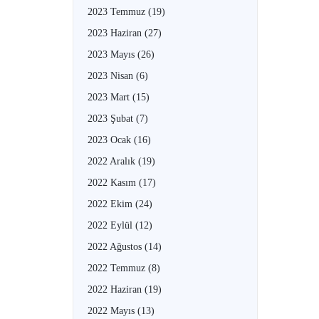
2023 Temmuz
(19)
2023 Haziran
(27)
2023 Mayıs
(26)
2023 Nisan
(6)
2023 Mart
(15)
2023 Şubat
(7)
2023 Ocak
(16)
2022 Aralık
(19)
2022 Kasım
(17)
2022 Ekim
(24)
2022 Eylül
(12)
2022 Ağustos
(14)
2022 Temmuz
(8)
2022 Haziran
(19)
2022 Mayıs
(13)