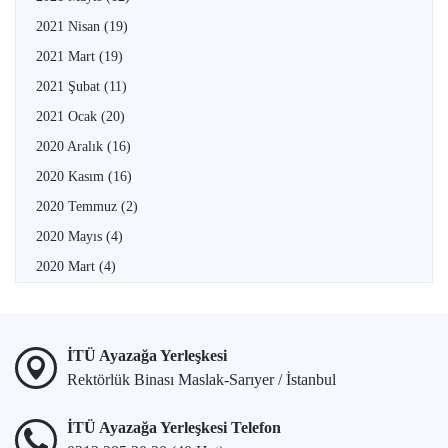
2021 Nisan
(19)
2021 Mart
(19)
2021 Şubat
(11)
2021 Ocak
(20)
2020 Aralık
(16)
2020 Kasım
(16)
2020 Temmuz
(2)
2020 Mayıs
(4)
2020 Mart
(4)
İTÜ Ayazağa Yerleşkesi
Rektörlük Binası Maslak-Sarıyer / İstanbul
İTÜ Ayazağa Yerleşkesi Telefon