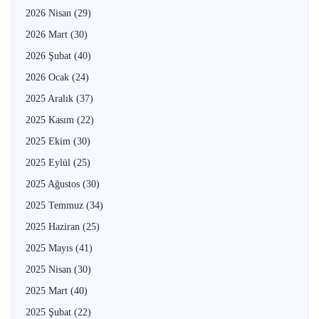
2026 Nisan
(29)
2026 Mart
(30)
2026 Şubat
(40)
2026 Ocak
(24)
2025 Aralık
(37)
2025 Kasım
(22)
2025 Ekim
(30)
2025 Eylül
(25)
2025 Ağustos
(30)
2025 Temmuz
(34)
2025 Haziran
(25)
2025 Mayıs
(41)
2025 Nisan
(30)
2025 Mart
(40)
2025 Şubat
(22)