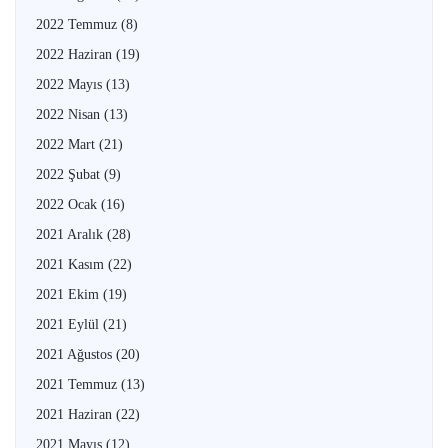
2022 Temmuz
(8)
2022 Haziran
(19)
2022 Mayıs
(13)
2022 Nisan
(13)
2022 Mart
(21)
2022 Şubat
(9)
2022 Ocak
(16)
2021 Aralık
(28)
2021 Kasım
(22)
2021 Ekim
(19)
2021 Eylül
(21)
2021 Ağustos
(20)
2021 Temmuz
(13)
2021 Haziran
(22)
2021 Mayıs
(12)