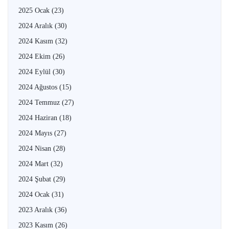
2025 Ocak
(23)
2024 Aralık
(30)
2024 Kasım
(32)
2024 Ekim
(26)
2024 Eylül
(30)
2024 Ağustos
(15)
2024 Temmuz
(27)
2024 Haziran
(18)
2024 Mayıs
(27)
2024 Nisan
(28)
2024 Mart
(32)
2024 Şubat
(29)
2024 Ocak
(31)
2023 Aralık
(36)
2023 Kasım
(26)