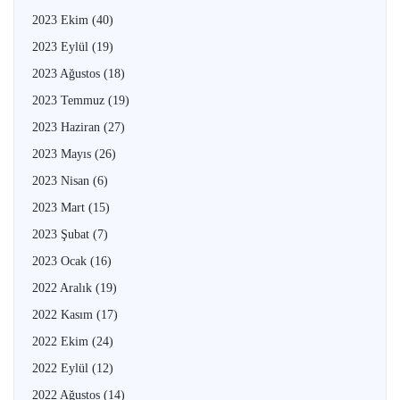
2023 Ekim
(40)
2023 Eylül
(19)
2023 Ağustos
(18)
2023 Temmuz
(19)
2023 Haziran
(27)
2023 Mayıs
(26)
2023 Nisan
(6)
2023 Mart
(15)
2023 Şubat
(7)
2023 Ocak
(16)
2022 Aralık
(19)
2022 Kasım
(17)
2022 Ekim
(24)
2022 Eylül
(12)
2022 Ağustos
(14)