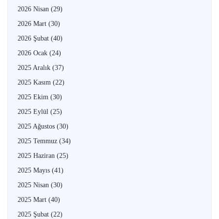
2026 Nisan
(29)
2026 Mart
(30)
2026 Şubat
(40)
2026 Ocak
(24)
2025 Aralık
(37)
2025 Kasım
(22)
2025 Ekim
(30)
2025 Eylül
(25)
2025 Ağustos
(30)
2025 Temmuz
(34)
2025 Haziran
(25)
2025 Mayıs
(41)
2025 Nisan
(30)
2025 Mart
(40)
2025 Şubat
(22)