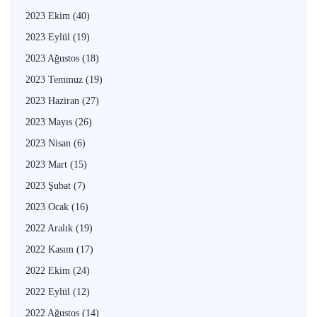
2023 Ekim
(40)
2023 Eylül
(19)
2023 Ağustos
(18)
2023 Temmuz
(19)
2023 Haziran
(27)
2023 Mayıs
(26)
2023 Nisan
(6)
2023 Mart
(15)
2023 Şubat
(7)
2023 Ocak
(16)
2022 Aralık
(19)
2022 Kasım
(17)
2022 Ekim
(24)
2022 Eylül
(12)
2022 Ağustos
(14)