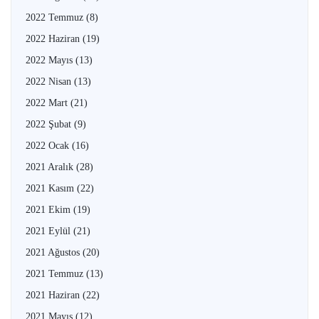
2022 Temmuz
(8)
2022 Haziran
(19)
2022 Mayıs
(13)
2022 Nisan
(13)
2022 Mart
(21)
2022 Şubat
(9)
2022 Ocak
(16)
2021 Aralık
(28)
2021 Kasım
(22)
2021 Ekim
(19)
2021 Eylül
(21)
2021 Ağustos
(20)
2021 Temmuz
(13)
2021 Haziran
(22)
2021 Mayıs
(12)