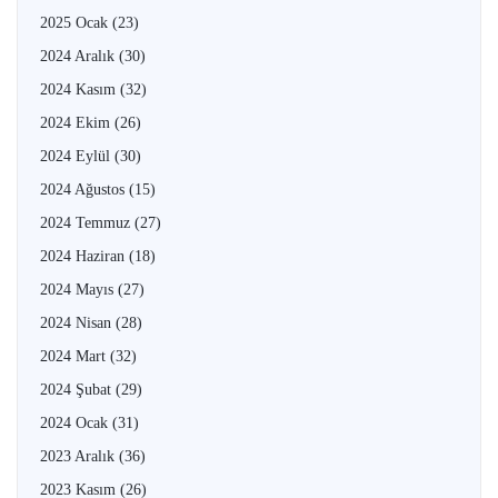
2025 Ocak
(23)
2024 Aralık
(30)
2024 Kasım
(32)
2024 Ekim
(26)
2024 Eylül
(30)
2024 Ağustos
(15)
2024 Temmuz
(27)
2024 Haziran
(18)
2024 Mayıs
(27)
2024 Nisan
(28)
2024 Mart
(32)
2024 Şubat
(29)
2024 Ocak
(31)
2023 Aralık
(36)
2023 Kasım
(26)