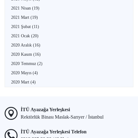
2021 Nisan
(19)
2021 Mart
(19)
2021 Şubat
(11)
2021 Ocak
(20)
2020 Aralık
(16)
2020 Kasım
(16)
2020 Temmuz
(2)
2020 Mayıs
(4)
2020 Mart
(4)
İTÜ Ayazağa Yerleşkesi
Rektörlük Binası Maslak-Sarıyer / İstanbul
İTÜ Ayazağa Yerleşkesi Telefon