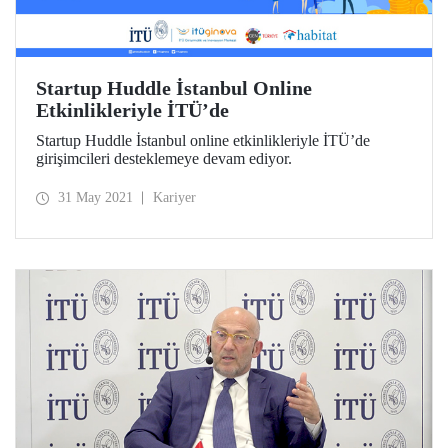
Startup Huddle İstanbul Online
Etkinlikleriyle İTÜ’de
Startup Huddle İstanbul online etkinlikleriyle İTÜ’de
girişimcileri desteklemeye devam ediyor.
31 May 2021
Kariyer