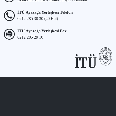
İTÜ Ayazağa Yerleşkesi Telefon
0212 285 30 30 (40 Hat)
İTÜ Ayazağa Yerleşkesi Fax
0212 285 29 10