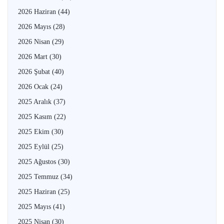
2026 Haziran
(44)
2026 Mayıs
(28)
2026 Nisan
(29)
2026 Mart
(30)
2026 Şubat
(40)
2026 Ocak
(24)
2025 Aralık
(37)
2025 Kasım
(22)
2025 Ekim
(30)
2025 Eylül
(25)
2025 Ağustos
(30)
2025 Temmuz
(34)
2025 Haziran
(25)
2025 Mayıs
(41)
2025 Nisan
(30)