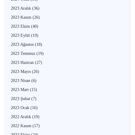
2023 Aralık
(36)
2023 Kasım
(26)
2023 Ekim
(40)
2023 Eylül
(19)
2023 Ağustos
(18)
2023 Temmuz
(19)
2023 Haziran
(27)
2023 Mayıs
(26)
2023 Nisan
(6)
2023 Mart
(15)
2023 Şubat
(7)
2023 Ocak
(16)
2022 Aralık
(19)
2022 Kasım
(17)
2022 Ekim
(24)