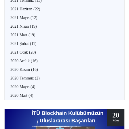
2021 Temmuz
(13)
2021 Haziran
(22)
2021 Mayıs
(12)
2021 Nisan
(19)
2021 Mart
(19)
2021 Şubat
(11)
2021 Ocak
(20)
2020 Aralık
(16)
2020 Kasım
(16)
2020 Temmuz
(2)
2020 Mayıs
(4)
2020 Mart
(4)
20
May