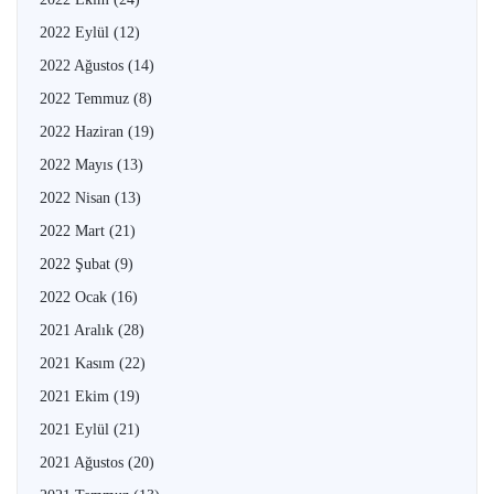
2022 Eylül
(12)
2022 Ağustos
(14)
2022 Temmuz
(8)
2022 Haziran
(19)
2022 Mayıs
(13)
2022 Nisan
(13)
2022 Mart
(21)
2022 Şubat
(9)
2022 Ocak
(16)
2021 Aralık
(28)
2021 Kasım
(22)
2021 Ekim
(19)
2021 Eylül
(21)
2021 Ağustos
(20)