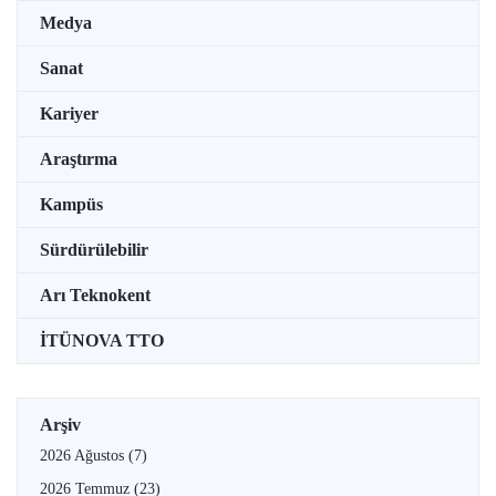
Medya
Sanat
Kariyer
Araştırma
Kampüs
Sürdürülebilir
Arı Teknokent
İTÜNOVA TTO
Arşiv
2026 Ağustos
(7)
2026 Temmuz
(23)