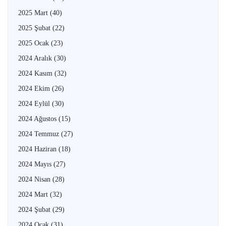
2025 Mart
(40)
2025 Şubat
(22)
2025 Ocak
(23)
2024 Aralık
(30)
2024 Kasım
(32)
2024 Ekim
(26)
2024 Eylül
(30)
2024 Ağustos
(15)
2024 Temmuz
(27)
2024 Haziran
(18)
2024 Mayıs
(27)
2024 Nisan
(28)
2024 Mart
(32)
2024 Şubat
(29)
2024 Ocak
(31)