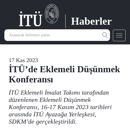
Haberler
Toggl
navig
17 Kas 2023
İTÜ’de Eklemeli Düşünmek
Konferansı
İTÜ Eklemeli İmalat Takımı tarafından
düzenlenen Eklemeli Düşünmek
Konferansı, 16-17 Kasım 2023 tarihleri
arasında İTÜ Ayazağa Yerleşkesi,
SDKM’de gerçekleştirildi.