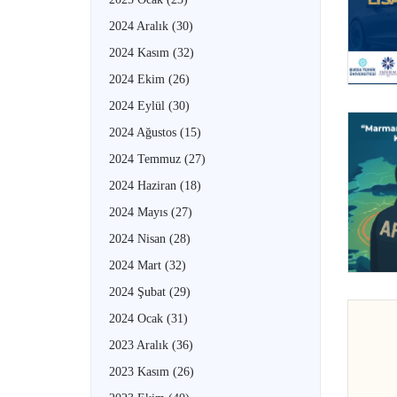
2024 Aralık
(30)
2024 Kasım
(32)
2024 Ekim
(26)
2024 Eylül
(30)
2024 Ağustos
(15)
2024 Temmuz
(27)
2024 Haziran
(18)
2024 Mayıs
(27)
2024 Nisan
(28)
2024 Mart
(32)
2024 Şubat
(29)
2024 Ocak
(31)
2023 Aralık
(36)
2023 Kasım
(26)