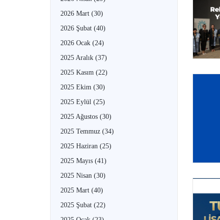
2026 Mart
(30)
2026 Şubat
(40)
2026 Ocak
(24)
2025 Aralık
(37)
2025 Kasım
(22)
2025 Ekim
(30)
2025 Eylül
(25)
2025 Ağustos
(30)
2025 Temmuz
(34)
2025 Haziran
(25)
2025 Mayıs
(41)
2025 Nisan
(30)
2025 Mart
(40)
2025 Şubat
(22)
2025 Ocak
(23)