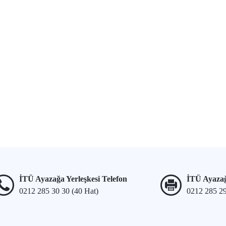
İTÜ Ayazağa Yerleşkesi Telefon
İTÜ Ayazağ
0212 285 30 30 (40 Hat)
0212 285 2