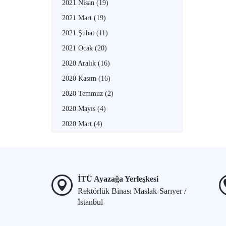
2021 Nisan
(19)
2021 Mart
(19)
2021 Şubat
(11)
2021 Ocak
(20)
2020 Aralık
(16)
2020 Kasım
(16)
2020 Temmuz
(2)
2020 Mayıs
(4)
2020 Mart
(4)
İTÜ Ayazağa Yerleşkesi
Rektörlük Binası Maslak-Sarıyer /
İstanbul