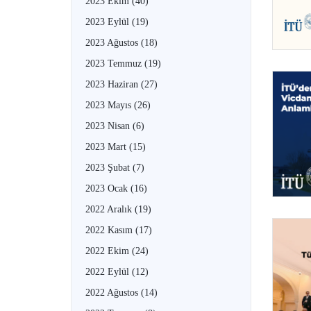
2023 Ekim
(40)
2023 Eylül
(19)
2023 Ağustos
(18)
2023 Temmuz
(19)
2023 Haziran
(27)
2023 Mayıs
(26)
2023 Nisan
(6)
2023 Mart
(15)
2023 Şubat
(7)
2023 Ocak
(16)
2022 Aralık
(19)
2022 Kasım
(17)
2022 Ekim
(24)
2022 Eylül
(12)
2022 Ağustos
(14)