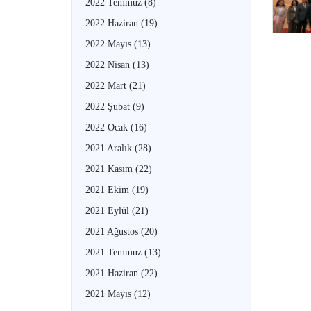
2022 Temmuz
(8)
2022 Haziran
(19)
2022 Mayıs
(13)
2022 Nisan
(13)
2022 Mart
(21)
2022 Şubat
(9)
2022 Ocak
(16)
2021 Aralık
(28)
2021 Kasım
(22)
2021 Ekim
(19)
2021 Eylül
(21)
2021 Ağustos
(20)
2021 Temmuz
(13)
2021 Haziran
(22)
2021 Mayıs
(12)