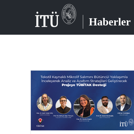
Haberler