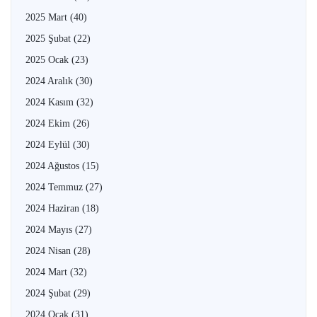
2025 Mart
(40)
2025 Şubat
(22)
2025 Ocak
(23)
2024 Aralık
(30)
2024 Kasım
(32)
2024 Ekim
(26)
2024 Eylül
(30)
2024 Ağustos
(15)
2024 Temmuz
(27)
2024 Haziran
(18)
2024 Mayıs
(27)
2024 Nisan
(28)
2024 Mart
(32)
2024 Şubat
(29)
2024 Ocak
(31)