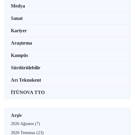
Medya
Sanat
Kariyer
Araştırma
Kampüs
Sürdürülebilir
Arı Teknokent
İTÜNOVA TTO
Arşiv
2026 Ağustos
(7)
2026 Temmuz
(23)