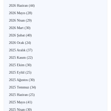
2026 Haziran
(44)
2026 Mayıs
(28)
2026 Nisan
(29)
2026 Mart
(30)
2026 Şubat
(40)
2026 Ocak
(24)
2025 Aralık
(37)
2025 Kasım
(22)
2025 Ekim
(30)
2025 Eylül
(25)
2025 Ağustos
(30)
2025 Temmuz
(34)
2025 Haziran
(25)
2025 Mayıs
(41)
2025 Nisan
(30)