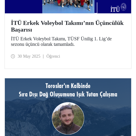
İTÜ Erkek Voleybol Takımı’nın Üçüncülük
Başarısı
İTÜ Erkek Voleybol Takımı, TÜSF Ünilig 1. Lig’de
sezonu üçüncü olarak tamamladı.
30 May 2025
Öğrenci