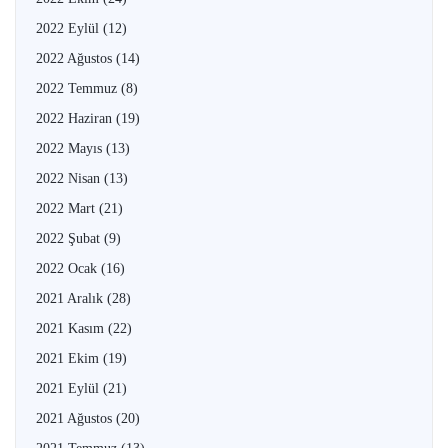
2022 Eylül
(12)
2022 Ağustos
(14)
2022 Temmuz
(8)
2022 Haziran
(19)
2022 Mayıs
(13)
2022 Nisan
(13)
2022 Mart
(21)
2022 Şubat
(9)
2022 Ocak
(16)
2021 Aralık
(28)
2021 Kasım
(22)
2021 Ekim
(19)
2021 Eylül
(21)
2021 Ağustos
(20)