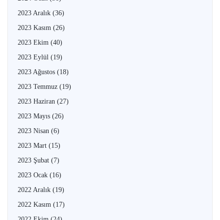
2023 Aralık
(36)
2023 Kasım
(26)
2023 Ekim
(40)
2023 Eylül
(19)
2023 Ağustos
(18)
2023 Temmuz
(19)
2023 Haziran
(27)
2023 Mayıs
(26)
2023 Nisan
(6)
2023 Mart
(15)
2023 Şubat
(7)
2023 Ocak
(16)
2022 Aralık
(19)
2022 Kasım
(17)
2022 Ekim
(24)