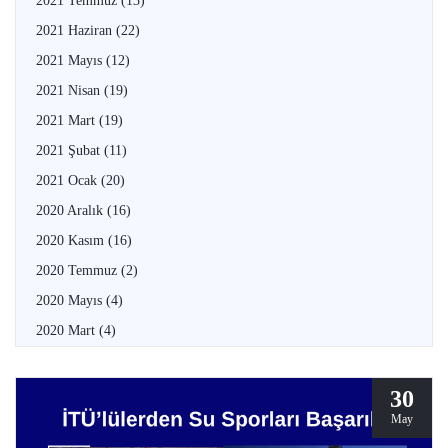
2021 Temmuz
(13)
2021 Haziran
(22)
2021 Mayıs
(12)
2021 Nisan
(19)
2021 Mart
(19)
2021 Şubat
(11)
2021 Ocak
(20)
2020 Aralık
(16)
2020 Kasım
(16)
2020 Temmuz
(2)
2020 Mayıs
(4)
2020 Mart
(4)
30
May