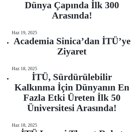
Dünya Çapında İlk 300
Arasında!
Haz 19, 2025
Academia Sinica’dan İTÜ’ye
Ziyaret
Haz 18, 2025
İTÜ, Sürdürülebilir
Kalkınma İçin Dünyanın En
Fazla Etki Üreten İlk 50
Üniversitesi Arasında!
Haz 18, 2025