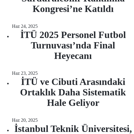
Kongresi’ne Katıldı
Haz 24, 2025
İTÜ 2025 Personel Futbol
Turnuvası’nda Final
Heyecanı
Haz 23, 2025
İTÜ ve Cibuti Arasındaki
Ortaklık Daha Sistematik
Hale Geliyor
Haz 20, 2025
İstanbul Teknik Üniversitesi,