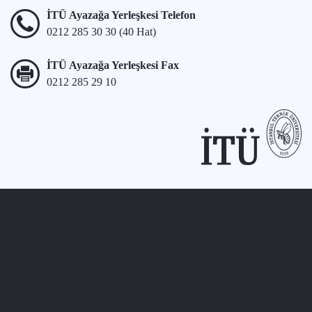
İTÜ Ayazağa Yerleşkesi Telefon
0212 285 30 30 (40 Hat)
İTÜ Ayazağa Yerleşkesi Fax
0212 285 29 10