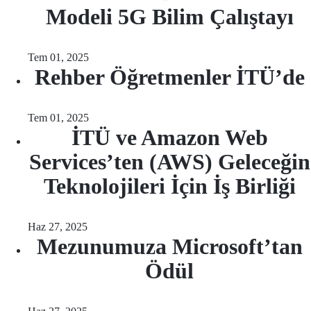
Modeli 5G Bilim Çalıştayı
Tem 01, 2025
Rehber Öğretmenler İTÜ’de
Tem 01, 2025
İTÜ ve Amazon Web
Services’ten (AWS) Geleceğin
Teknolojileri İçin İş Birliği
Haz 27, 2025
Mezunumuza Microsoft’tan
Ödül