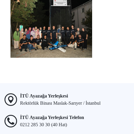
İTÜ Ayazağa Yerleşkesi
Rektörlük Binası Maslak-Sarıyer / İstanbul
İTÜ Ayazağa Yerleşkesi Telefon
0212 285 30 30 (40 Hat)