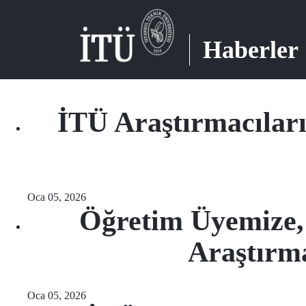
Haberler
İTÜ Araştırmacılar
Oca 05, 2026
Öğretim Üyemize, 
Araştırm
Oca 05, 2026