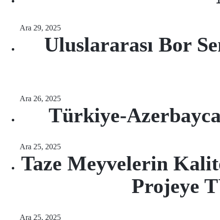
Ara 29, 2025
Uluslararası Bor S
Ara 26, 2025
Türkiye-Azerbaycan
Ara 25, 2025
Taze Meyvelerin Kalite
Projeye 
Ara 25, 2025