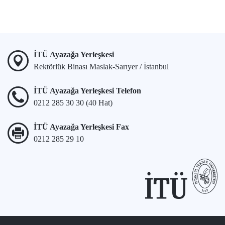
İTÜ Ayazağa Yerleşkesi
Rektörlük Binası Maslak-Sarıyer / İstanbul
İTÜ Ayazağa Yerleşkesi Telefon
0212 285 30 30 (40 Hat)
İTÜ Ayazağa Yerleşkesi Fax
0212 285 29 10