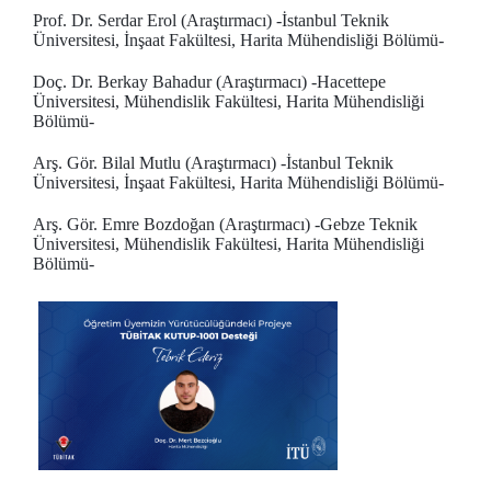
Prof. Dr. Serdar Erol (Araştırmacı) -İstanbul Teknik
Üniversitesi, İnşaat Fakültesi, Harita Mühendisliği Bölümü-
Doç. Dr. Berkay Bahadur (Araştırmacı) -Hacettepe
Üniversitesi, Mühendislik Fakültesi, Harita Mühendisliği
Bölümü-
Arş. Gör. Bilal Mutlu (Araştırmacı) -İstanbul Teknik
Üniversitesi, İnşaat Fakültesi, Harita Mühendisliği Bölümü-
Arş. Gör. Emre Bozdoğan (Araştırmacı) -Gebze Teknik
Üniversitesi, Mühendislik Fakültesi, Harita Mühendisliği
Bölümü-