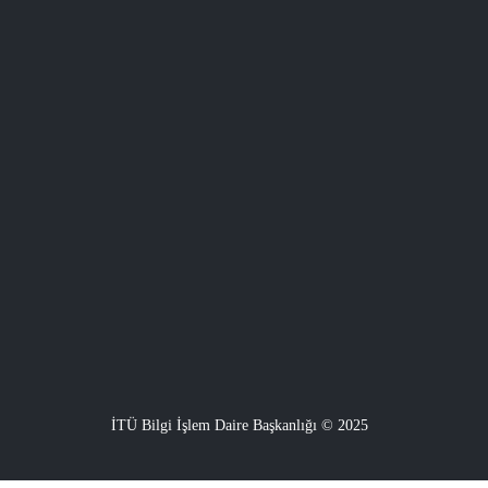
İTÜ Bilgi İşlem Daire Başkanlığı © 2025