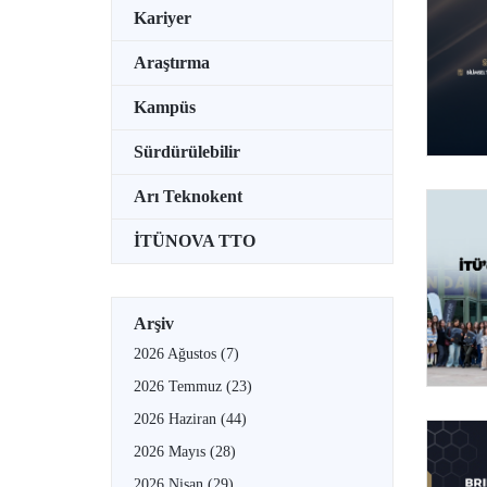
Kariyer
Araştırma
Kampüs
Sürdürülebilir
Arı Teknokent
İTÜNOVA TTO
Arşiv
2026 Ağustos
(7)
2026 Temmuz
(23)
2026 Haziran
(44)
2026 Mayıs
(28)
2026 Nisan
(29)