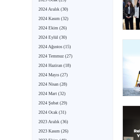
2024 Aralık
(30)
2024 Kasım
(32)
2024 Ekim
(26)
2024 Eylül
(30)
2024 Ağustos
(15)
2024 Temmuz
(27)
2024 Haziran
(18)
2024 Mayıs
(27)
2024 Nisan
(28)
2024 Mart
(32)
2024 Şubat
(29)
2024 Ocak
(31)
2023 Aralık
(36)
2023 Kasım
(26)