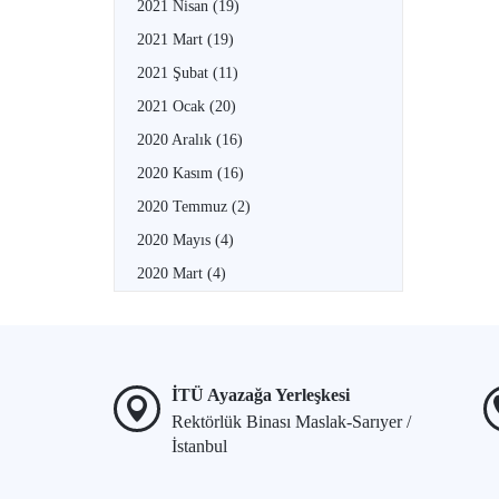
2021 Nisan
(19)
2021 Mart
(19)
2021 Şubat
(11)
2021 Ocak
(20)
2020 Aralık
(16)
2020 Kasım
(16)
2020 Temmuz
(2)
2020 Mayıs
(4)
2020 Mart
(4)
İTÜ Ayazağa Yerleşkesi
Rektörlük Binası Maslak-Sarıyer /
İstanbul