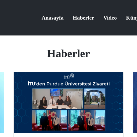
Anasayfa
Haberler
Video
Kün
Haberler