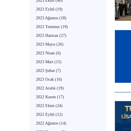
2023 Ekim
(40)
2023 Eylül
(19)
2023 Ağustos
(18)
2023 Temmuz
(19)
2023 Haziran
(27)
2023 Mayıs
(26)
2023 Nisan
(6)
2023 Mart
(15)
2023 Şubat
(7)
2023 Ocak
(16)
2022 Aralık
(19)
2022 Kasım
(17)
2022 Ekim
(24)
2022 Eylül
(12)
2022 Ağustos
(14)