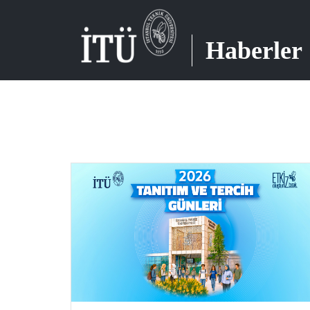
Haberler