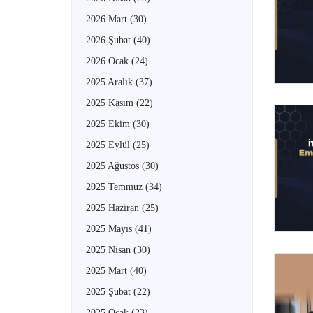
2026 Mart
(30)
2026 Şubat
(40)
2026 Ocak
(24)
2025 Aralık
(37)
2025 Kasım
(22)
2025 Ekim
(30)
2025 Eylül
(25)
2025 Ağustos
(30)
2025 Temmuz
(34)
2025 Haziran
(25)
2025 Mayıs
(41)
2025 Nisan
(30)
2025 Mart
(40)
2025 Şubat
(22)
2025 Ocak
(23)