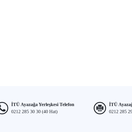
İTÜ Ayazağa Yerleşkesi Telefon
İTÜ Ayazağ
0212 285 30 30 (40 Hat)
0212 285 2