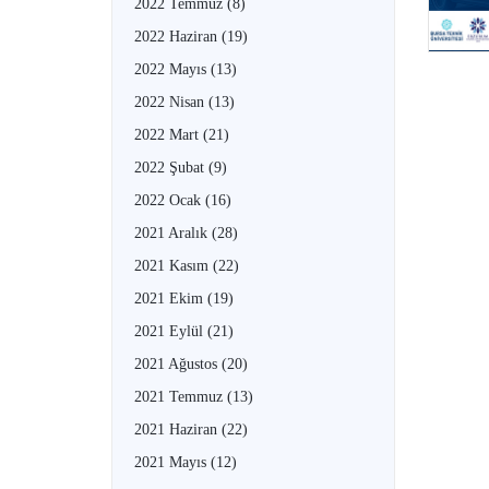
2022 Temmuz
(8)
2022 Haziran
(19)
2022 Mayıs
(13)
2022 Nisan
(13)
2022 Mart
(21)
2022 Şubat
(9)
2022 Ocak
(16)
2021 Aralık
(28)
2021 Kasım
(22)
2021 Ekim
(19)
2021 Eylül
(21)
2021 Ağustos
(20)
2021 Temmuz
(13)
2021 Haziran
(22)
2021 Mayıs
(12)