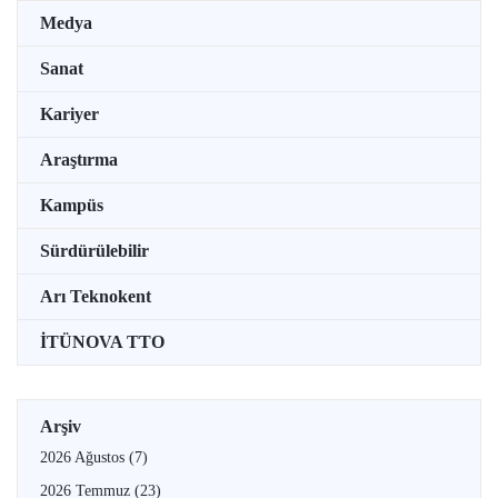
Medya
Sanat
Kariyer
Araştırma
Kampüs
Sürdürülebilir
Arı Teknokent
İTÜNOVA TTO
Arşiv
2026 Ağustos
(7)
2026 Temmuz
(23)