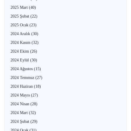
2025 Mart
(40)
2025 Şubat
(22)
2025 Ocak
(23)
2024 Aralık
(30)
2024 Kasım
(32)
2024 Ekim
(26)
2024 Eylül
(30)
2024 Ağustos
(15)
2024 Temmuz
(27)
2024 Haziran
(18)
2024 Mayıs
(27)
2024 Nisan
(28)
2024 Mart
(32)
2024 Şubat
(29)
2024 Ocak
(31)