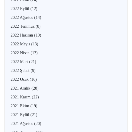
2022 Eylül
(12)
2022 Ağustos
(14)
2022 Temmuz
(8)
2022 Haziran
(19)
2022 Mayıs
(13)
2022 Nisan
(13)
2022 Mart
(21)
2022 Şubat
(9)
2022 Ocak
(16)
2021 Aralık
(28)
2021 Kasım
(22)
2021 Ekim
(19)
2021 Eylül
(21)
2021 Ağustos
(20)