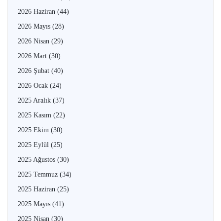
2026 Haziran
(44)
2026 Mayıs
(28)
2026 Nisan
(29)
2026 Mart
(30)
2026 Şubat
(40)
2026 Ocak
(24)
2025 Aralık
(37)
2025 Kasım
(22)
2025 Ekim
(30)
2025 Eylül
(25)
2025 Ağustos
(30)
2025 Temmuz
(34)
2025 Haziran
(25)
2025 Mayıs
(41)
2025 Nisan
(30)