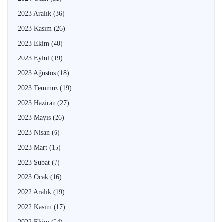
2023 Aralık
(36)
2023 Kasım
(26)
2023 Ekim
(40)
2023 Eylül
(19)
2023 Ağustos
(18)
2023 Temmuz
(19)
2023 Haziran
(27)
2023 Mayıs
(26)
2023 Nisan
(6)
2023 Mart
(15)
2023 Şubat
(7)
2023 Ocak
(16)
2022 Aralık
(19)
2022 Kasım
(17)
2022 Ekim
(24)