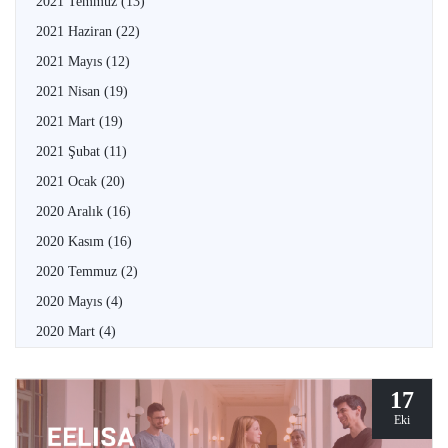
2021 Temmuz
(13)
2021 Haziran
(22)
2021 Mayıs
(12)
2021 Nisan
(19)
2021 Mart
(19)
2021 Şubat
(11)
2021 Ocak
(20)
2020 Aralık
(16)
2020 Kasım
(16)
2020 Temmuz
(2)
2020 Mayıs
(4)
2020 Mart
(4)
17
Eki