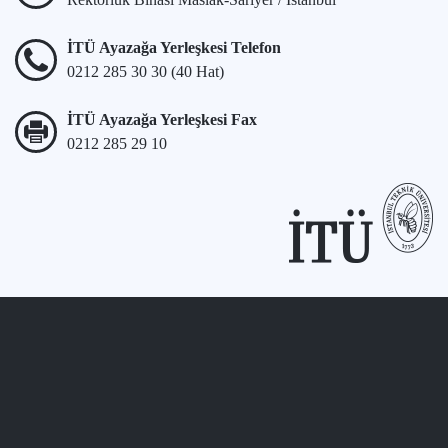
İTÜ Ayazağa Yerleşkesi Telefon
0212 285 30 30 (40 Hat)
İTÜ Ayazağa Yerleşkesi Fax
0212 285 29 10