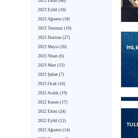
2023 Ekim
(40)
2023 Eylül
(19)
2023 Ağustos
(18)
2023 Temmuz
(19)
2023 Haziran
(27)
2023 Mayıs
(26)
2023 Nisan
(6)
2023 Mart
(15)
2023 Şubat
(7)
2023 Ocak
(16)
2022 Aralık
(19)
2022 Kasım
(17)
2022 Ekim
(24)
2022 Eylül
(12)
2022 Ağustos
(14)