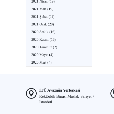
2021 Nisan
(19)
2021 Mart
(19)
2021 Şubat
(11)
2021 Ocak
(20)
2020 Aralık
(16)
2020 Kasım
(16)
2020 Temmuz
(2)
2020 Mayıs
(4)
2020 Mart
(4)
İTÜ Ayazağa Yerleşkesi
Rektörlük Binası Maslak-Sarıyer /
İstanbul