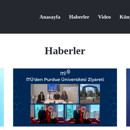
Anasayfa
Haberler
Video
Kün
Haberler