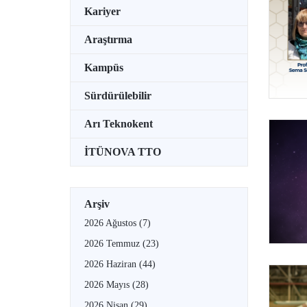
Kariyer
Araştırma
Kampüs
Sürdürülebilir
Arı Teknokent
İTÜNOVA TTO
Arşiv
2026 Ağustos
(7)
2026 Temmuz
(23)
2026 Haziran
(44)
2026 Mayıs
(28)
2026 Nisan
(29)