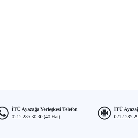
İTÜ Ayazağa Yerleşkesi Telefon
İTÜ Ayazağ
0212 285 30 30 (40 Hat)
0212 285 2