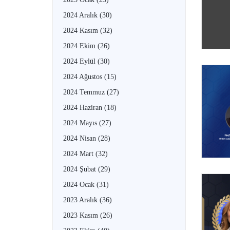
2024 Aralık
(30)
2024 Kasım
(32)
2024 Ekim
(26)
2024 Eylül
(30)
2024 Ağustos
(15)
2024 Temmuz
(27)
2024 Haziran
(18)
2024 Mayıs
(27)
2024 Nisan
(28)
2024 Mart
(32)
2024 Şubat
(29)
2024 Ocak
(31)
2023 Aralık
(36)
2023 Kasım
(26)