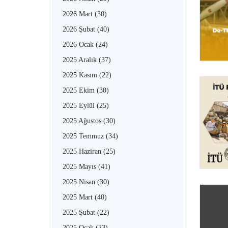
2026 Mart
(30)
2026 Şubat
(40)
2026 Ocak
(24)
2025 Aralık
(37)
2025 Kasım
(22)
2025 Ekim
(30)
2025 Eylül
(25)
2025 Ağustos
(30)
2025 Temmuz
(34)
2025 Haziran
(25)
2025 Mayıs
(41)
2025 Nisan
(30)
2025 Mart
(40)
2025 Şubat
(22)
2025 Ocak
(23)