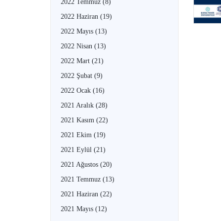
2022 Temmuz
(8)
2022 Haziran
(19)
2022 Mayıs
(13)
2022 Nisan
(13)
2022 Mart
(21)
2022 Şubat
(9)
2022 Ocak
(16)
2021 Aralık
(28)
2021 Kasım
(22)
2021 Ekim
(19)
2021 Eylül
(21)
2021 Ağustos
(20)
2021 Temmuz
(13)
2021 Haziran
(22)
2021 Mayıs
(12)