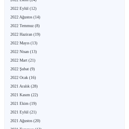
2022 Eylül
(12)
2022 Ağustos
(14)
2022 Temmuz
(8)
2022 Haziran
(19)
2022 Mayıs
(13)
2022 Nisan
(13)
2022 Mart
(21)
2022 Şubat
(9)
2022 Ocak
(16)
2021 Aralık
(28)
2021 Kasım
(22)
2021 Ekim
(19)
2021 Eylül
(21)
2021 Ağustos
(20)