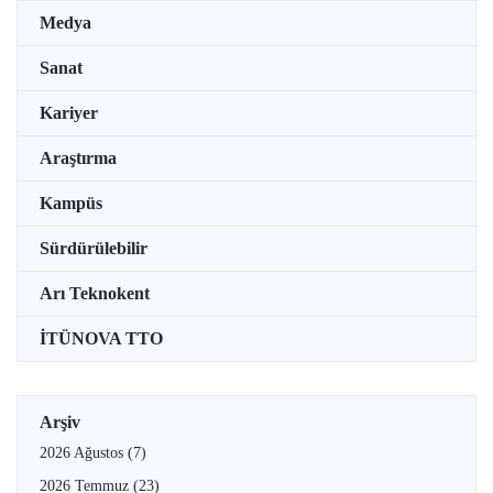
Medya
Sanat
Kariyer
Araştırma
Kampüs
Sürdürülebilir
Arı Teknokent
İTÜNOVA TTO
Arşiv
2026 Ağustos
(7)
2026 Temmuz
(23)