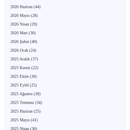
2026 Haziran
(44)
2026 Mayıs
(28)
2026 Nisan
(29)
2026 Mart
(30)
2026 Şubat
(40)
2026 Ocak
(24)
2025 Aralık
(37)
2025 Kasım
(22)
2025 Ekim
(30)
2025 Eylül
(25)
2025 Ağustos
(30)
2025 Temmuz
(34)
2025 Haziran
(25)
2025 Mayıs
(41)
2025 Nisan
(30)