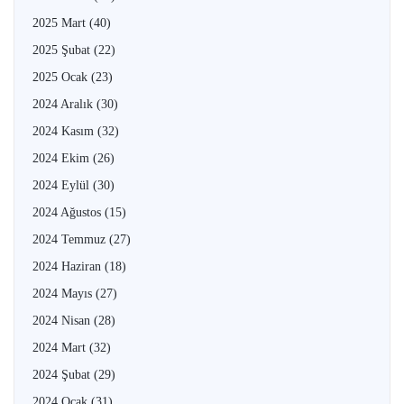
2025 Mart
(40)
2025 Şubat
(22)
2025 Ocak
(23)
2024 Aralık
(30)
2024 Kasım
(32)
2024 Ekim
(26)
2024 Eylül
(30)
2024 Ağustos
(15)
2024 Temmuz
(27)
2024 Haziran
(18)
2024 Mayıs
(27)
2024 Nisan
(28)
2024 Mart
(32)
2024 Şubat
(29)
2024 Ocak
(31)