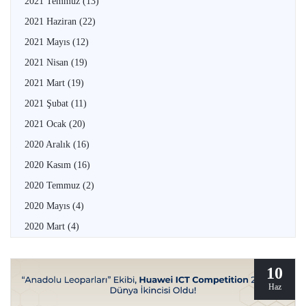
2021 Temmuz
(13)
2021 Haziran
(22)
2021 Mayıs
(12)
2021 Nisan
(19)
2021 Mart
(19)
2021 Şubat
(11)
2021 Ocak
(20)
2020 Aralık
(16)
2020 Kasım
(16)
2020 Temmuz
(2)
2020 Mayıs
(4)
2020 Mart
(4)
10
Haz