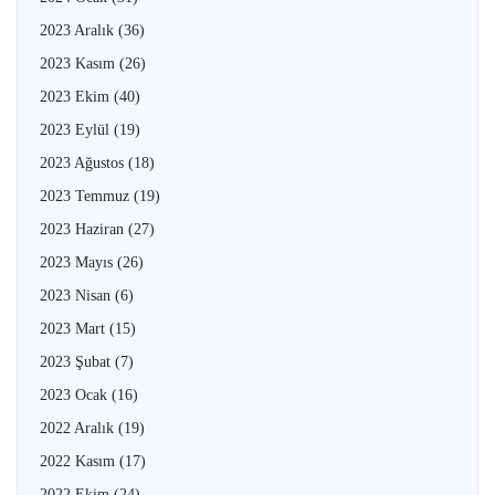
2023 Aralık
(36)
2023 Kasım
(26)
2023 Ekim
(40)
2023 Eylül
(19)
2023 Ağustos
(18)
2023 Temmuz
(19)
2023 Haziran
(27)
2023 Mayıs
(26)
2023 Nisan
(6)
2023 Mart
(15)
2023 Şubat
(7)
2023 Ocak
(16)
2022 Aralık
(19)
2022 Kasım
(17)
2022 Ekim
(24)