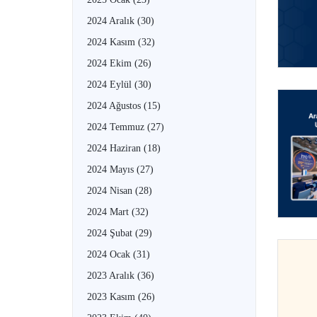
2024 Aralık
(30)
2024 Kasım
(32)
2024 Ekim
(26)
2024 Eylül
(30)
2024 Ağustos
(15)
2024 Temmuz
(27)
2024 Haziran
(18)
2024 Mayıs
(27)
2024 Nisan
(28)
2024 Mart
(32)
2024 Şubat
(29)
2024 Ocak
(31)
2023 Aralık
(36)
2023 Kasım
(26)