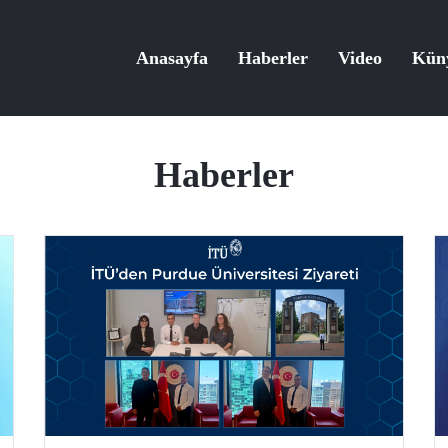
Anasayfa
Haberler
Video
Kün
Haberler