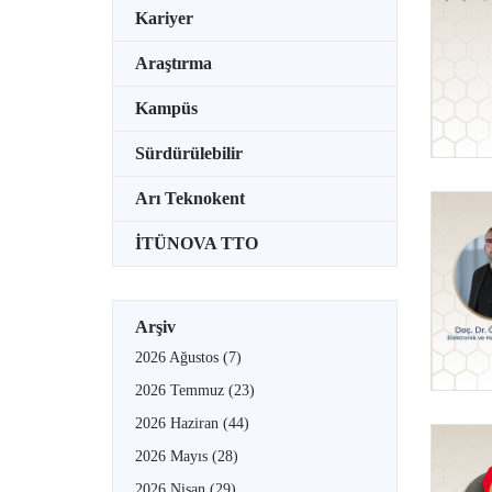
Kariyer
Araştırma
Kampüs
Sürdürülebilir
Arı Teknokent
İTÜNOVA TTO
Arşiv
2026 Ağustos
(7)
2026 Temmuz
(23)
2026 Haziran
(44)
2026 Mayıs
(28)
2026 Nisan
(29)