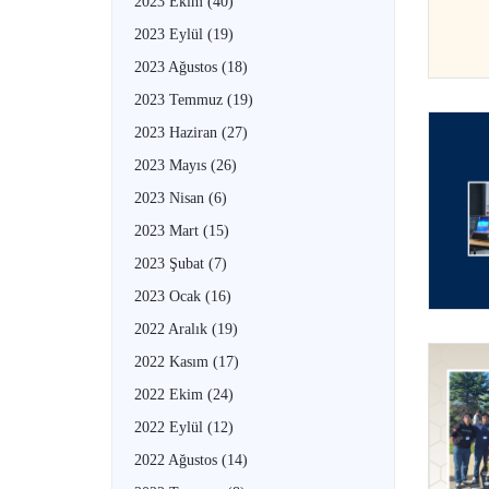
2023 Ekim
(40)
2023 Eylül
(19)
2023 Ağustos
(18)
2023 Temmuz
(19)
2023 Haziran
(27)
2023 Mayıs
(26)
2023 Nisan
(6)
2023 Mart
(15)
2023 Şubat
(7)
2023 Ocak
(16)
2022 Aralık
(19)
2022 Kasım
(17)
2022 Ekim
(24)
2022 Eylül
(12)
2022 Ağustos
(14)