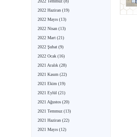
2022 Temmuz
(8)
2022 Haziran
(19)
2022 Mayıs
(13)
2022 Nisan
(13)
2022 Mart
(21)
2022 Şubat
(9)
2022 Ocak
(16)
2021 Aralık
(28)
2021 Kasım
(22)
2021 Ekim
(19)
2021 Eylül
(21)
2021 Ağustos
(20)
2021 Temmuz
(13)
2021 Haziran
(22)
2021 Mayıs
(12)