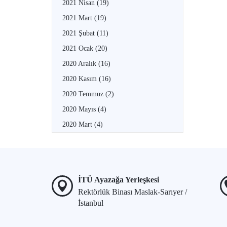
2021 Nisan
(19)
2021 Mart
(19)
2021 Şubat
(11)
2021 Ocak
(20)
2020 Aralık
(16)
2020 Kasım
(16)
2020 Temmuz
(2)
2020 Mayıs
(4)
2020 Mart
(4)
İTÜ Ayazağa Yerleşkesi
Rektörlük Binası Maslak-Sarıyer /
İstanbul