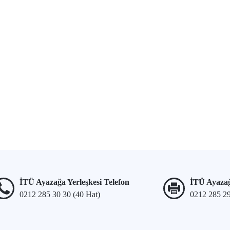
İTÜ Ayazağa Yerleşkesi Telefon
İTÜ Ayazağ
0212 285 30 30 (40 Hat)
0212 285 2