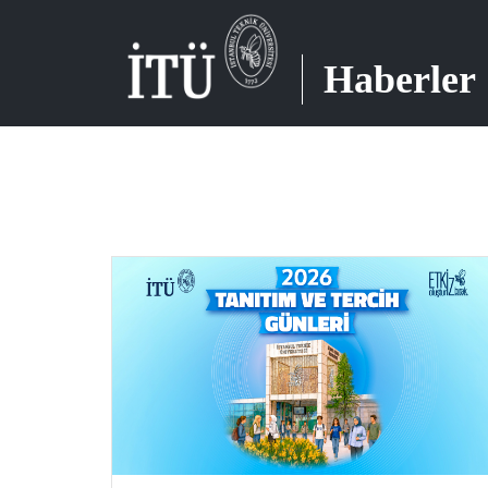
Haberler