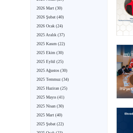
2026 Mart
(30)
2026 Şubat
(40)
2026 Ocak
(24)
2025 Aralık
(37)
2025 Kasım
(22)
2025 Ekim
(30)
2025 Eylül
(25)
2025 Ağustos
(30)
2025 Temmuz
(34)
2025 Haziran
(25)
2025 Mayıs
(41)
2025 Nisan
(30)
2025 Mart
(40)
2025 Şubat
(22)
2025 Ocak
(23)