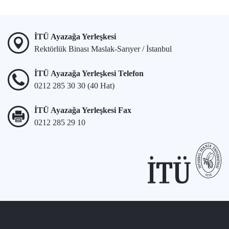
İTÜ Ayazağa Yerleşkesi
Rektörlük Binası Maslak-Sarıyer / İstanbul
İTÜ Ayazağa Yerleşkesi Telefon
0212 285 30 30 (40 Hat)
İTÜ Ayazağa Yerleşkesi Fax
0212 285 29 10