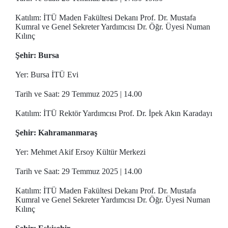
Katılım: İTÜ Maden Fakültesi Dekanı Prof. Dr. Mustafa
Kumral ve Genel Sekreter Yardımcısı Dr. Öğr. Üyesi Numan
Kılınç
Şehir:
Bursa
Yer: Bursa İTÜ Evi
Tarih ve Saat: 29 Temmuz 2025 | 14.00
Katılım: İTÜ Rektör Yardımcısı Prof. Dr. İpek Akın Karadayı
Şehir:
Kahramanmaraş
Yer: Mehmet Akif Ersoy Kültür Merkezi
Tarih ve Saat: 29 Temmuz 2025 | 14.00
Katılım: İTÜ Maden Fakültesi Dekanı Prof. Dr. Mustafa
Kumral ve Genel Sekreter Yardımcısı Dr. Öğr. Üyesi Numan
Kılınç