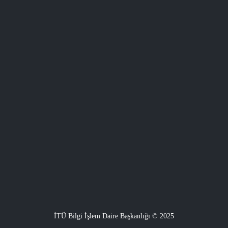
İTÜ Bilgi İşlem Daire Başkanlığı © 2025