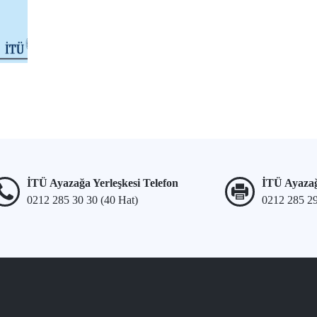
İTÜ Ayazağa Yerleşkesi Telefon
İTÜ Ayazağ
0212 285 30 30 (40 Hat)
0212 285 2