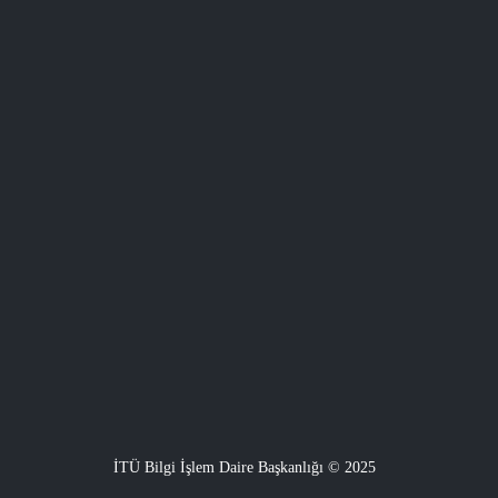
İTÜ Bilgi İşlem Daire Başkanlığı © 2025