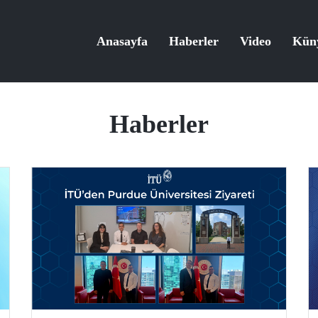
Anasayfa
Haberler
Video
Kün
Haberler