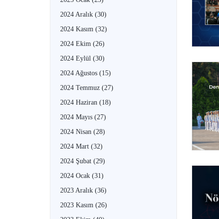
2024 Aralık
(30)
2024 Kasım
(32)
2024 Ekim
(26)
2024 Eylül
(30)
2024 Ağustos
(15)
2024 Temmuz
(27)
2024 Haziran
(18)
2024 Mayıs
(27)
2024 Nisan
(28)
2024 Mart
(32)
2024 Şubat
(29)
2024 Ocak
(31)
2023 Aralık
(36)
2023 Kasım
(26)