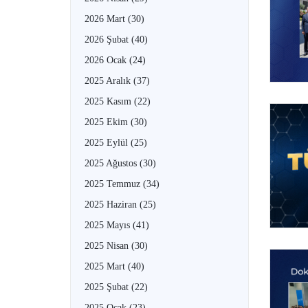
2026 Mart
(30)
2026 Şubat
(40)
2026 Ocak
(24)
2025 Aralık
(37)
2025 Kasım
(22)
2025 Ekim
(30)
2025 Eylül
(25)
2025 Ağustos
(30)
2025 Temmuz
(34)
2025 Haziran
(25)
2025 Mayıs
(41)
2025 Nisan
(30)
2025 Mart
(40)
2025 Şubat
(22)
2025 Ocak
(23)