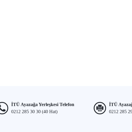
İTÜ Ayazağa Yerleşkesi Telefon
İTÜ Ayazağ
0212 285 30 30 (40 Hat)
0212 285 2