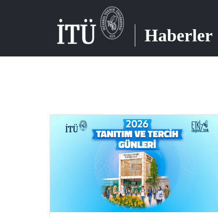
Haberler