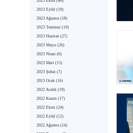
2023 Ekim
(40)
2023 Eylül
(19)
2023 Ağustos
(18)
2023 Temmuz
(19)
2023 Haziran
(27)
2023 Mayıs
(26)
2023 Nisan
(6)
2023 Mart
(15)
2023 Şubat
(7)
2023 Ocak
(16)
2022 Aralık
(19)
2022 Kasım
(17)
2022 Ekim
(24)
2022 Eylül
(12)
2022 Ağustos
(14)