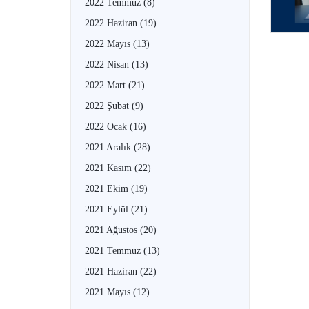
2022 Temmuz
(8)
2022 Haziran
(19)
2022 Mayıs
(13)
2022 Nisan
(13)
2022 Mart
(21)
2022 Şubat
(9)
2022 Ocak
(16)
2021 Aralık
(28)
2021 Kasım
(22)
2021 Ekim
(19)
2021 Eylül
(21)
2021 Ağustos
(20)
2021 Temmuz
(13)
2021 Haziran
(22)
2021 Mayıs
(12)