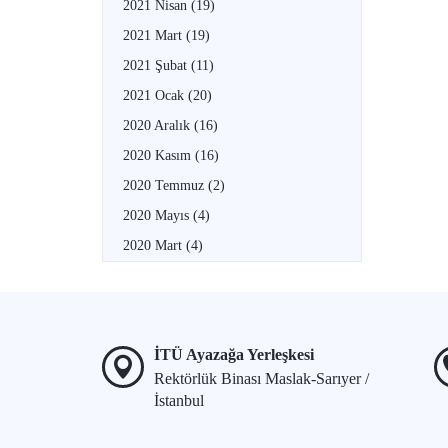
2021 Nisan
(19)
2021 Mart
(19)
2021 Şubat
(11)
2021 Ocak
(20)
2020 Aralık
(16)
2020 Kasım
(16)
2020 Temmuz
(2)
2020 Mayıs
(4)
2020 Mart
(4)
İTÜ Ayazağa Yerleşkesi
Rektörlük Binası Maslak-Sarıyer /
İstanbul