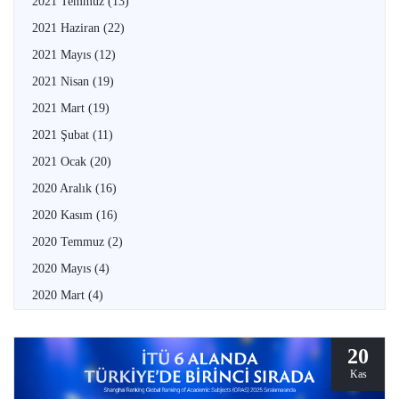
2021 Temmuz
(13)
2021 Haziran
(22)
2021 Mayıs
(12)
2021 Nisan
(19)
2021 Mart
(19)
2021 Şubat
(11)
2021 Ocak
(20)
2020 Aralık
(16)
2020 Kasım
(16)
2020 Temmuz
(2)
2020 Mayıs
(4)
2020 Mart
(4)
20
Kas