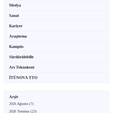
Medya
Sanat
Kariyer
Araştırma
Kampüs
Sürdürülebilir
Arı Teknokent
İTÜNOVA TTO
Arşiv
2026 Ağustos
(7)
2026 Temmuz
(23)