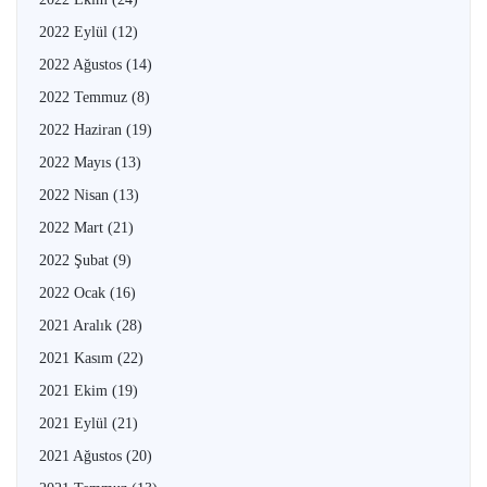
2022 Eylül
(12)
2022 Ağustos
(14)
2022 Temmuz
(8)
2022 Haziran
(19)
2022 Mayıs
(13)
2022 Nisan
(13)
2022 Mart
(21)
2022 Şubat
(9)
2022 Ocak
(16)
2021 Aralık
(28)
2021 Kasım
(22)
2021 Ekim
(19)
2021 Eylül
(21)
2021 Ağustos
(20)