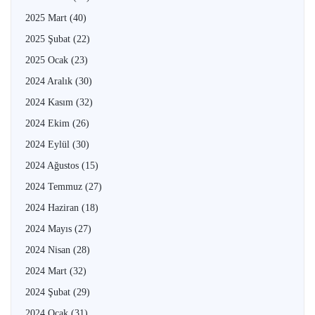
2025 Mart
(40)
2025 Şubat
(22)
2025 Ocak
(23)
2024 Aralık
(30)
2024 Kasım
(32)
2024 Ekim
(26)
2024 Eylül
(30)
2024 Ağustos
(15)
2024 Temmuz
(27)
2024 Haziran
(18)
2024 Mayıs
(27)
2024 Nisan
(28)
2024 Mart
(32)
2024 Şubat
(29)
2024 Ocak
(31)