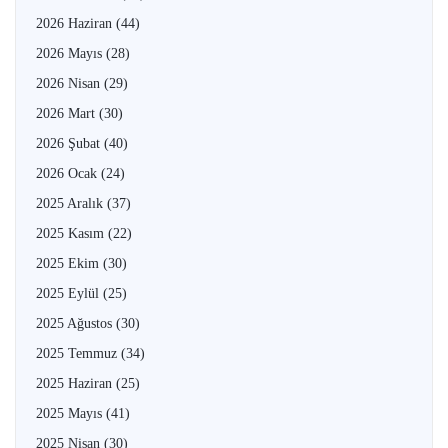
2026 Haziran
(44)
2026 Mayıs
(28)
2026 Nisan
(29)
2026 Mart
(30)
2026 Şubat
(40)
2026 Ocak
(24)
2025 Aralık
(37)
2025 Kasım
(22)
2025 Ekim
(30)
2025 Eylül
(25)
2025 Ağustos
(30)
2025 Temmuz
(34)
2025 Haziran
(25)
2025 Mayıs
(41)
2025 Nisan
(30)