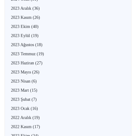
2023 Aralık
(36)
2023 Kasım
(26)
2023 Ekim
(40)
2023 Eylül
(19)
2023 Ağustos
(18)
2023 Temmuz
(19)
2023 Haziran
(27)
2023 Mayıs
(26)
2023 Nisan
(6)
2023 Mart
(15)
2023 Şubat
(7)
2023 Ocak
(16)
2022 Aralık
(19)
2022 Kasım
(17)
2022 Ekim
(24)