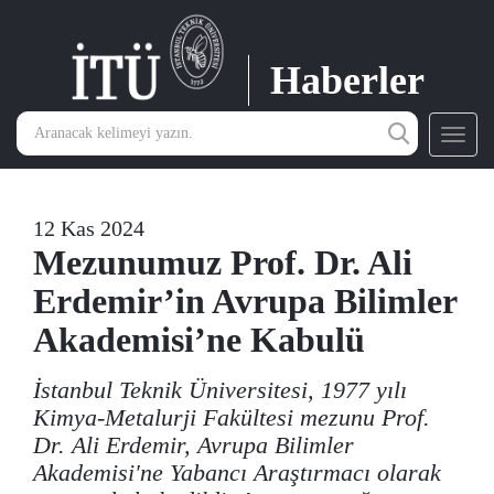
Haberler
Toggl
navig
12 Kas 2024
Mezunumuz Prof. Dr. Ali
Erdemir’in Avrupa Bilimler
Akademisi’ne Kabulü
İstanbul Teknik Üniversitesi, 1977 yılı
Kimya-Metalurji Fakültesi mezunu Prof.
Dr. Ali Erdemir, Avrupa Bilimler
Akademisi'ne Yabancı Araştırmacı olarak