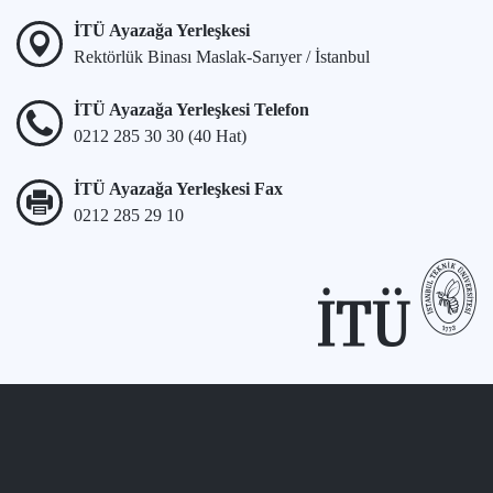
İTÜ Ayazağa Yerleşkesi
Rektörlük Binası Maslak-Sarıyer / İstanbul
İTÜ Ayazağa Yerleşkesi Telefon
0212 285 30 30 (40 Hat)
İTÜ Ayazağa Yerleşkesi Fax
0212 285 29 10