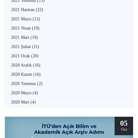
2021 Temmuz
(13)
2021 Haziran
(22)
2021 Mayıs
(12)
2021 Nisan
(19)
2021 Mart
(19)
2021 Şubat
(11)
2021 Ocak
(20)
2020 Aralık
(16)
2020 Kasım
(16)
2020 Temmuz
(2)
2020 Mayıs
(4)
2020 Mart
(4)
05
Oca