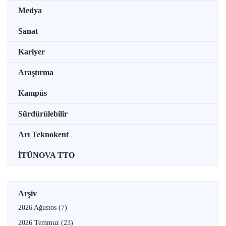
Medya
Sanat
Kariyer
Araştırma
Kampüs
Sürdürülebilir
Arı Teknokent
İTÜNOVA TTO
Arşiv
2026 Ağustos
(7)
2026 Temmuz
(23)