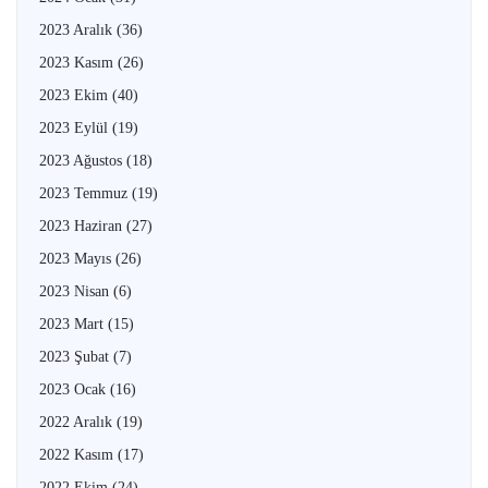
2023 Aralık
(36)
2023 Kasım
(26)
2023 Ekim
(40)
2023 Eylül
(19)
2023 Ağustos
(18)
2023 Temmuz
(19)
2023 Haziran
(27)
2023 Mayıs
(26)
2023 Nisan
(6)
2023 Mart
(15)
2023 Şubat
(7)
2023 Ocak
(16)
2022 Aralık
(19)
2022 Kasım
(17)
2022 Ekim
(24)