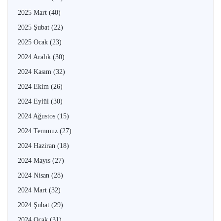
2025 Mart
(40)
2025 Şubat
(22)
2025 Ocak
(23)
2024 Aralık
(30)
2024 Kasım
(32)
2024 Ekim
(26)
2024 Eylül
(30)
2024 Ağustos
(15)
2024 Temmuz
(27)
2024 Haziran
(18)
2024 Mayıs
(27)
2024 Nisan
(28)
2024 Mart
(32)
2024 Şubat
(29)
2024 Ocak
(31)