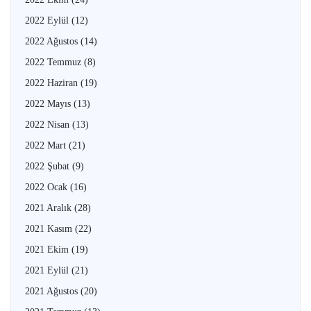
2022 Eylül
(12)
2022 Ağustos
(14)
2022 Temmuz
(8)
2022 Haziran
(19)
2022 Mayıs
(13)
2022 Nisan
(13)
2022 Mart
(21)
2022 Şubat
(9)
2022 Ocak
(16)
2021 Aralık
(28)
2021 Kasım
(22)
2021 Ekim
(19)
2021 Eylül
(21)
2021 Ağustos
(20)