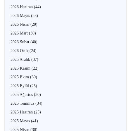
2026 Haziran
(44)
2026 Mayıs
(28)
2026 Nisan
(29)
2026 Mart
(30)
2026 Şubat
(40)
2026 Ocak
(24)
2025 Aralık
(37)
2025 Kasım
(22)
2025 Ekim
(30)
2025 Eylül
(25)
2025 Ağustos
(30)
2025 Temmuz
(34)
2025 Haziran
(25)
2025 Mayıs
(41)
2025 Nisan
(30)