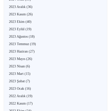
2023 Aralık
(36)
2023 Kasım
(26)
2023 Ekim
(40)
2023 Eylül
(19)
2023 Ağustos
(18)
2023 Temmuz
(19)
2023 Haziran
(27)
2023 Mayıs
(26)
2023 Nisan
(6)
2023 Mart
(15)
2023 Şubat
(7)
2023 Ocak
(16)
2022 Aralık
(19)
2022 Kasım
(17)
2022 Ekim
(24)