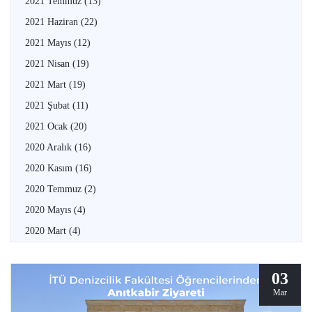
2021 Temmuz
(13)
2021 Haziran
(22)
2021 Mayıs
(12)
2021 Nisan
(19)
2021 Mart
(19)
2021 Şubat
(11)
2021 Ocak
(20)
2020 Aralık
(16)
2020 Kasım
(16)
2020 Temmuz
(2)
2020 Mayıs
(4)
2020 Mart
(4)
03
Mar