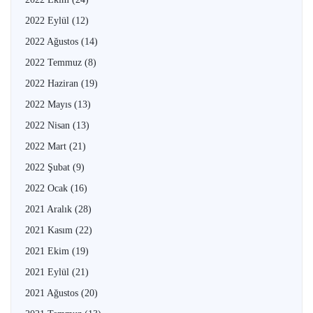
2022 Eylül
(12)
2022 Ağustos
(14)
2022 Temmuz
(8)
2022 Haziran
(19)
2022 Mayıs
(13)
2022 Nisan
(13)
2022 Mart
(21)
2022 Şubat
(9)
2022 Ocak
(16)
2021 Aralık
(28)
2021 Kasım
(22)
2021 Ekim
(19)
2021 Eylül
(21)
2021 Ağustos
(20)