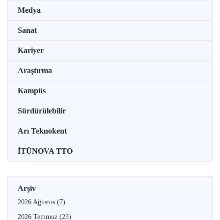
Medya
Sanat
Kariyer
Araştırma
Kampüs
Sürdürülebilir
Arı Teknokent
İTÜNOVA TTO
Arşiv
2026 Ağustos
(7)
2026 Temmuz
(23)