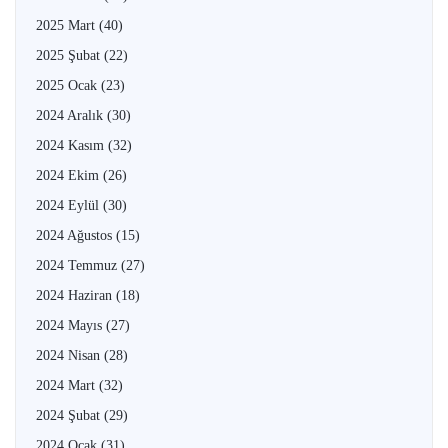
2025 Mart
(40)
2025 Şubat
(22)
2025 Ocak
(23)
2024 Aralık
(30)
2024 Kasım
(32)
2024 Ekim
(26)
2024 Eylül
(30)
2024 Ağustos
(15)
2024 Temmuz
(27)
2024 Haziran
(18)
2024 Mayıs
(27)
2024 Nisan
(28)
2024 Mart
(32)
2024 Şubat
(29)
2024 Ocak
(31)