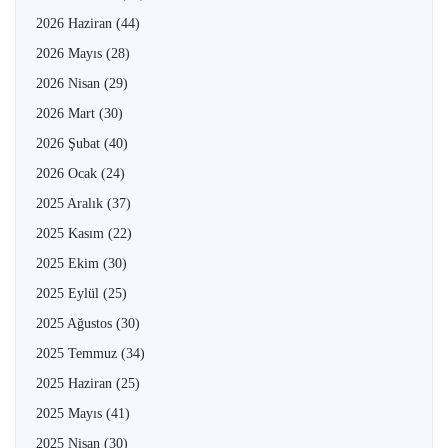
2026 Haziran
(44)
2026 Mayıs
(28)
2026 Nisan
(29)
2026 Mart
(30)
2026 Şubat
(40)
2026 Ocak
(24)
2025 Aralık
(37)
2025 Kasım
(22)
2025 Ekim
(30)
2025 Eylül
(25)
2025 Ağustos
(30)
2025 Temmuz
(34)
2025 Haziran
(25)
2025 Mayıs
(41)
2025 Nisan
(30)