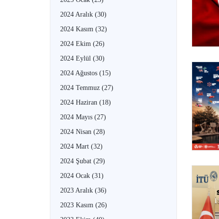
2024 Aralık
(30)
2024 Kasım
(32)
2024 Ekim
(26)
2024 Eylül
(30)
2024 Ağustos
(15)
2024 Temmuz
(27)
2024 Haziran
(18)
2024 Mayıs
(27)
2024 Nisan
(28)
2024 Mart
(32)
2024 Şubat
(29)
2024 Ocak
(31)
2023 Aralık
(36)
2023 Kasım
(26)