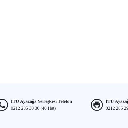
İTÜ Ayazağa Yerleşkesi Telefon
İTÜ Ayazağ
0212 285 30 30 (40 Hat)
0212 285 2