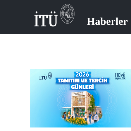
Haberler