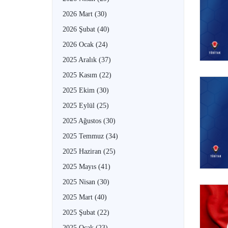
2026 Mart
(30)
2026 Şubat
(40)
2026 Ocak
(24)
2025 Aralık
(37)
2025 Kasım
(22)
2025 Ekim
(30)
2025 Eylül
(25)
2025 Ağustos
(30)
2025 Temmuz
(34)
2025 Haziran
(25)
2025 Mayıs
(41)
2025 Nisan
(30)
2025 Mart
(40)
2025 Şubat
(22)
2025 Ocak
(23)