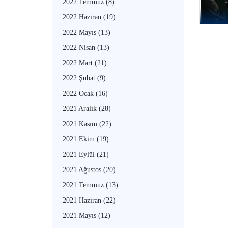
2022 Temmuz
(8)
2022 Haziran
(19)
2022 Mayıs
(13)
2022 Nisan
(13)
2022 Mart
(21)
2022 Şubat
(9)
2022 Ocak
(16)
2021 Aralık
(28)
2021 Kasım
(22)
2021 Ekim
(19)
2021 Eylül
(21)
2021 Ağustos
(20)
2021 Temmuz
(13)
2021 Haziran
(22)
2021 Mayıs
(12)