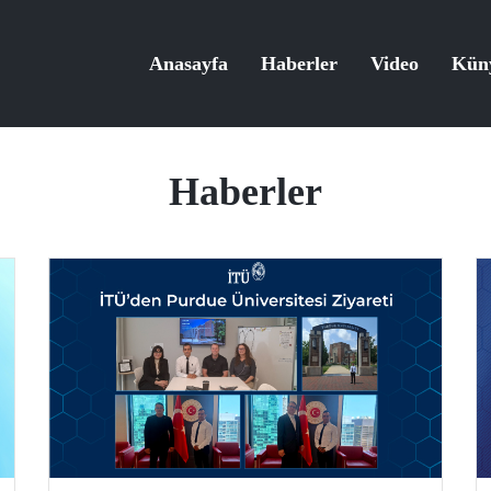
Anasayfa
Haberler
Video
Kün
Haberler