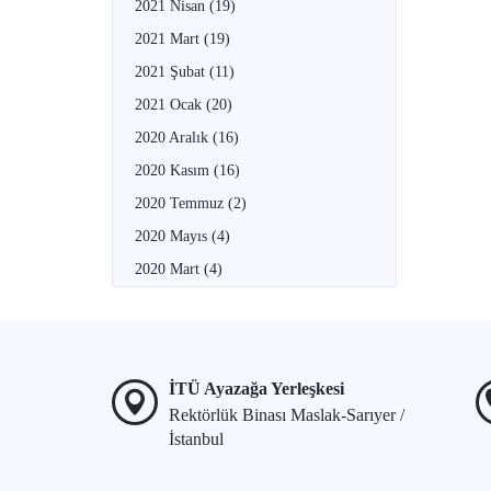
2021 Nisan
(19)
2021 Mart
(19)
2021 Şubat
(11)
2021 Ocak
(20)
2020 Aralık
(16)
2020 Kasım
(16)
2020 Temmuz
(2)
2020 Mayıs
(4)
2020 Mart
(4)
İTÜ Ayazağa Yerleşkesi
Rektörlük Binası Maslak-Sarıyer /
İstanbul