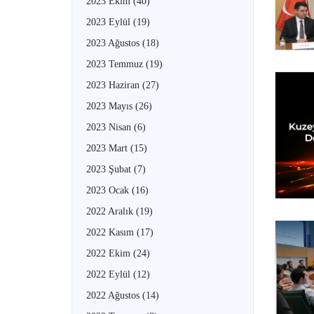
2023 Ekim
(40)
2023 Eylül
(19)
2023 Ağustos
(18)
2023 Temmuz
(19)
2023 Haziran
(27)
2023 Mayıs
(26)
2023 Nisan
(6)
2023 Mart
(15)
2023 Şubat
(7)
2023 Ocak
(16)
2022 Aralık
(19)
2022 Kasım
(17)
2022 Ekim
(24)
2022 Eylül
(12)
2022 Ağustos
(14)