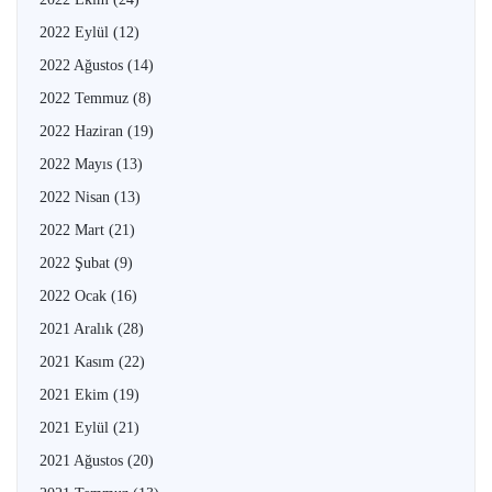
2022 Eylül
(12)
2022 Ağustos
(14)
2022 Temmuz
(8)
2022 Haziran
(19)
2022 Mayıs
(13)
2022 Nisan
(13)
2022 Mart
(21)
2022 Şubat
(9)
2022 Ocak
(16)
2021 Aralık
(28)
2021 Kasım
(22)
2021 Ekim
(19)
2021 Eylül
(21)
2021 Ağustos
(20)