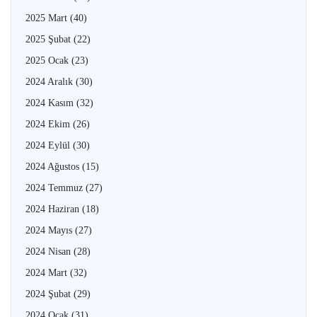
2025 Mart
(40)
2025 Şubat
(22)
2025 Ocak
(23)
2024 Aralık
(30)
2024 Kasım
(32)
2024 Ekim
(26)
2024 Eylül
(30)
2024 Ağustos
(15)
2024 Temmuz
(27)
2024 Haziran
(18)
2024 Mayıs
(27)
2024 Nisan
(28)
2024 Mart
(32)
2024 Şubat
(29)
2024 Ocak
(31)