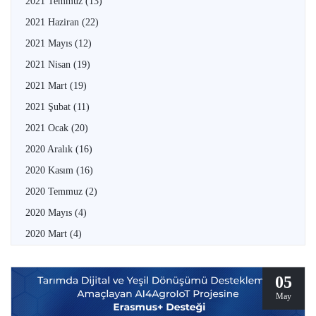
2021 Temmuz
(13)
2021 Haziran
(22)
2021 Mayıs
(12)
2021 Nisan
(19)
2021 Mart
(19)
2021 Şubat
(11)
2021 Ocak
(20)
2020 Aralık
(16)
2020 Kasım
(16)
2020 Temmuz
(2)
2020 Mayıs
(4)
2020 Mart
(4)
05
May