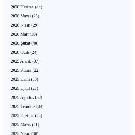
2026 Haziran
(44)
2026 Mayıs
(28)
2026 Nisan
(29)
2026 Mart
(30)
2026 Şubat
(40)
2026 Ocak
(24)
2025 Aralık
(37)
2025 Kasım
(22)
2025 Ekim
(30)
2025 Eylül
(25)
2025 Ağustos
(30)
2025 Temmuz
(34)
2025 Haziran
(25)
2025 Mayıs
(41)
2025 Nisan
(30)