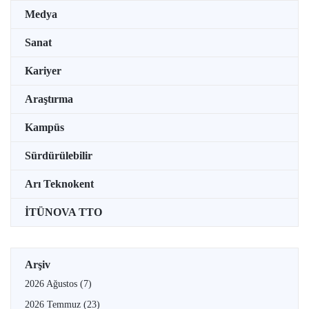
Medya
Sanat
Kariyer
Araştırma
Kampüs
Sürdürülebilir
Arı Teknokent
İTÜNOVA TTO
Arşiv
2026 Ağustos
(7)
2026 Temmuz
(23)