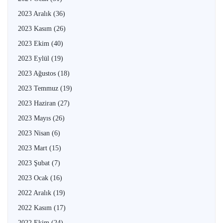
2023 Aralık
(36)
2023 Kasım
(26)
2023 Ekim
(40)
2023 Eylül
(19)
2023 Ağustos
(18)
2023 Temmuz
(19)
2023 Haziran
(27)
2023 Mayıs
(26)
2023 Nisan
(6)
2023 Mart
(15)
2023 Şubat
(7)
2023 Ocak
(16)
2022 Aralık
(19)
2022 Kasım
(17)
2022 Ekim
(24)