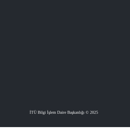
İTÜ Bilgi İşlem Daire Başkanlığı © 2025