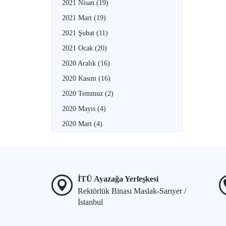
2021 Nisan
(19)
2021 Mart
(19)
2021 Şubat
(11)
2021 Ocak
(20)
2020 Aralık
(16)
2020 Kasım
(16)
2020 Temmuz
(2)
2020 Mayıs
(4)
2020 Mart
(4)
İTÜ Ayazağa Yerleşkesi
Rektörlük Binası Maslak-Sarıyer /
İstanbul