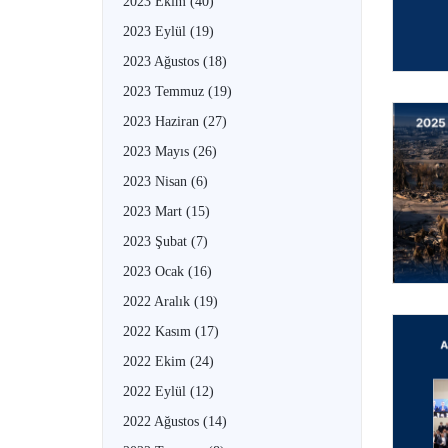
2023 Ekim
(40)
2023 Eylül
(19)
2023 Ağustos
(18)
2023 Temmuz
(19)
2023 Haziran
(27)
2023 Mayıs
(26)
2023 Nisan
(6)
2023 Mart
(15)
2023 Şubat
(7)
2023 Ocak
(16)
2022 Aralık
(19)
2022 Kasım
(17)
2022 Ekim
(24)
2022 Eylül
(12)
2022 Ağustos
(14)