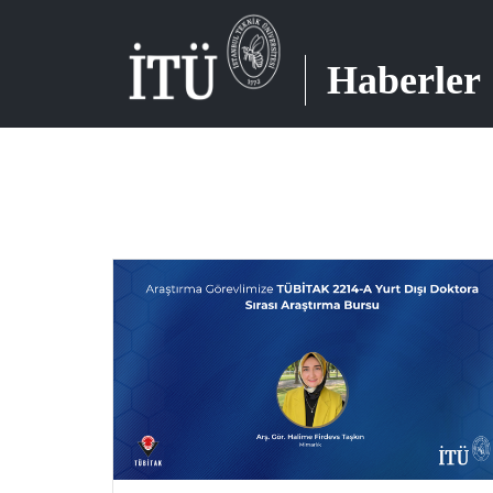
Haberler