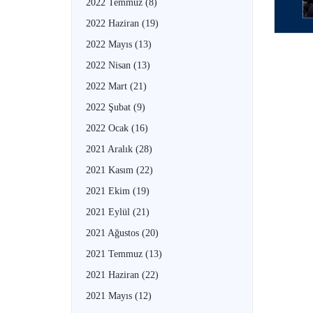
2022 Temmuz
(8)
2022 Haziran
(19)
2022 Mayıs
(13)
2022 Nisan
(13)
2022 Mart
(21)
2022 Şubat
(9)
2022 Ocak
(16)
2021 Aralık
(28)
2021 Kasım
(22)
2021 Ekim
(19)
2021 Eylül
(21)
2021 Ağustos
(20)
2021 Temmuz
(13)
2021 Haziran
(22)
2021 Mayıs
(12)