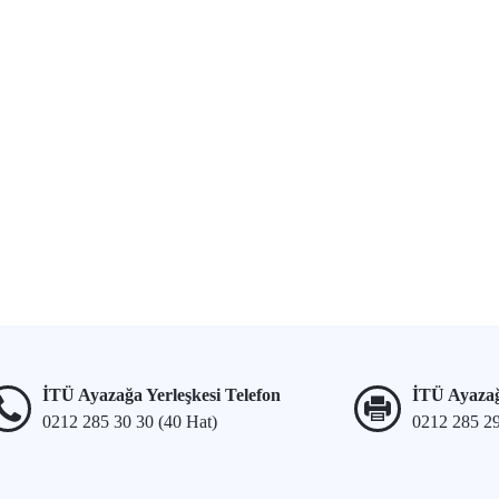
İTÜ Ayazağa Yerleşkesi Telefon
İTÜ Ayazağ
0212 285 30 30 (40 Hat)
0212 285 2