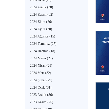
2024 Aralık
(30)
2024 Kasım
(32)
2024 Ekim
(26)
2024 Eylül
(30)
2024 Ağustos
(15)
2024 Temmuz
(27)
2024 Haziran
(18)
2024 Mayıs
(27)
2024 Nisan
(28)
2024 Mart
(32)
2024 Şubat
(29)
2024 Ocak
(31)
2023 Aralık
(36)
2023 Kasım
(26)