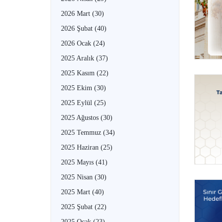
2026 Mart
(30)
2026 Şubat
(40)
2026 Ocak
(24)
2025 Aralık
(37)
2025 Kasım
(22)
2025 Ekim
(30)
2025 Eylül
(25)
2025 Ağustos
(30)
2025 Temmuz
(34)
2025 Haziran
(25)
2025 Mayıs
(41)
2025 Nisan
(30)
2025 Mart
(40)
2025 Şubat
(22)
2025 Ocak
(23)