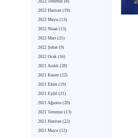
2022 Temmuz
(8)
2022 Haziran
(19)
2022 Mayıs
(13)
2022 Nisan
(13)
2022 Mart
(21)
2022 Şubat
(9)
2022 Ocak
(16)
2021 Aralık
(28)
2021 Kasım
(22)
2021 Ekim
(19)
2021 Eylül
(21)
2021 Ağustos
(20)
2021 Temmuz
(13)
2021 Haziran
(22)
2021 Mayıs
(12)