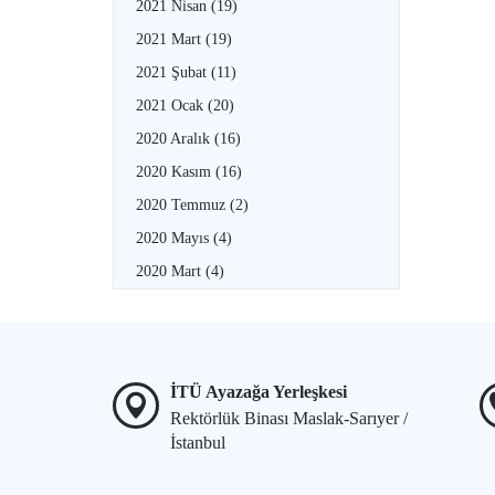
2021 Nisan
(19)
2021 Mart
(19)
2021 Şubat
(11)
2021 Ocak
(20)
2020 Aralık
(16)
2020 Kasım
(16)
2020 Temmuz
(2)
2020 Mayıs
(4)
2020 Mart
(4)
İTÜ Ayazağa Yerleşkesi
Rektörlük Binası Maslak-Sarıyer /
İstanbul