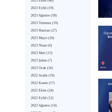
2023 Ekim
(40)
2023 Eylül
(19)
2023 Ağustos
(18)
2023 Temmuz
(19)
2023 Haziran
(27)
2023 Mayıs
(26)
2023 Nisan
(6)
2023 Mart
(15)
2023 Şubat
(7)
2023 Ocak
(16)
2022 Aralık
(19)
2022 Kasım
(17)
2022 Ekim
(24)
2022 Eylül
(12)
2022 Ağustos
(14)