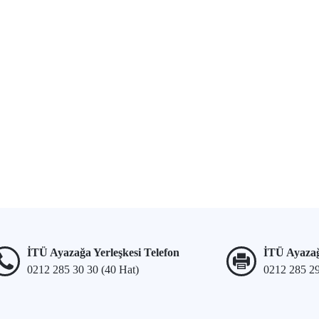
İTÜ Ayazağa Yerleşkesi Telefon
İTÜ Ayazağ
0212 285 30 30 (40 Hat)
0212 285 2