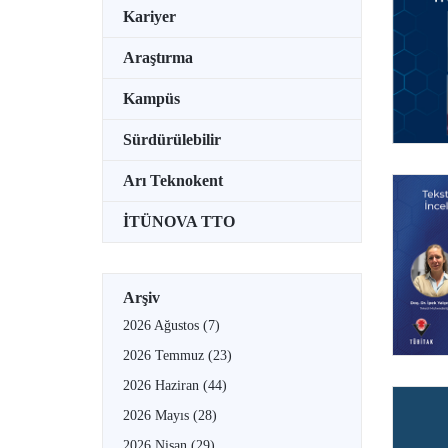
Kariyer
Araştırma
Kampüs
Sürdürülebilir
Arı Teknokent
İTÜNOVA TTO
Arşiv
2026 Ağustos
(7)
2026 Temmuz
(23)
2026 Haziran
(44)
2026 Mayıs
(28)
2026 Nisan
(29)