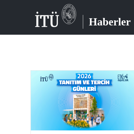
Haberler