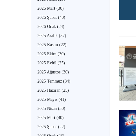
2026 Mart
(30)
2026 Şubat
(40)
2026 Ocak
(24)
2025 Aralık
(37)
2025 Kasım
(22)
2025 Ekim
(30)
2025 Eylül
(25)
2025 Ağustos
(30)
2025 Temmuz
(34)
2025 Haziran
(25)
2025 Mayıs
(41)
2025 Nisan
(30)
2025 Mart
(40)
2025 Şubat
(22)
2025 Ocak
(23)