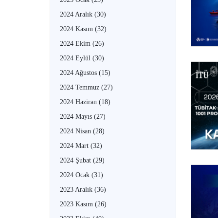
2024 Aralık
(30)
2024 Kasım
(32)
2024 Ekim
(26)
2024 Eylül
(30)
2024 Ağustos
(15)
2024 Temmuz
(27)
2024 Haziran
(18)
2024 Mayıs
(27)
2024 Nisan
(28)
2024 Mart
(32)
2024 Şubat
(29)
2024 Ocak
(31)
2023 Aralık
(36)
2023 Kasım
(26)