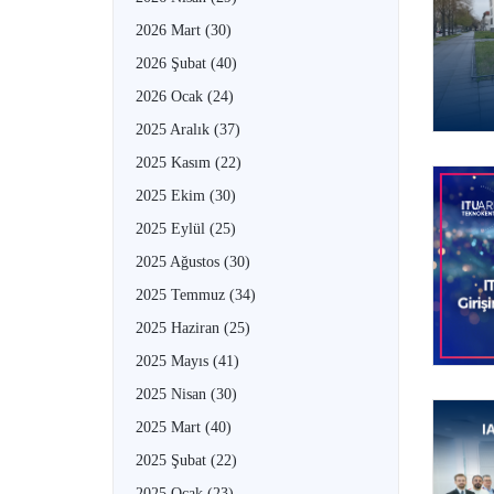
2026 Mart
(30)
2026 Şubat
(40)
2026 Ocak
(24)
2025 Aralık
(37)
2025 Kasım
(22)
2025 Ekim
(30)
2025 Eylül
(25)
2025 Ağustos
(30)
2025 Temmuz
(34)
2025 Haziran
(25)
2025 Mayıs
(41)
2025 Nisan
(30)
2025 Mart
(40)
2025 Şubat
(22)
2025 Ocak
(23)