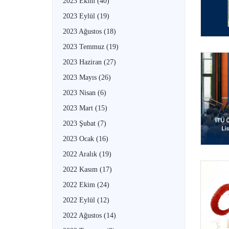
2023 Ekim
(40)
2023 Eylül
(19)
2023 Ağustos
(18)
2023 Temmuz
(19)
2023 Haziran
(27)
2023 Mayıs
(26)
2023 Nisan
(6)
2023 Mart
(15)
2023 Şubat
(7)
2023 Ocak
(16)
2022 Aralık
(19)
2022 Kasım
(17)
2022 Ekim
(24)
2022 Eylül
(12)
2022 Ağustos
(14)