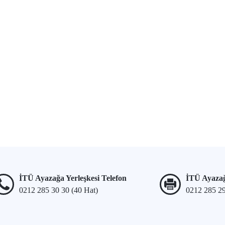
İTÜ Ayazağa Yerleşkesi Telefon
İTÜ Ayazağ
0212 285 30 30 (40 Hat)
0212 285 2