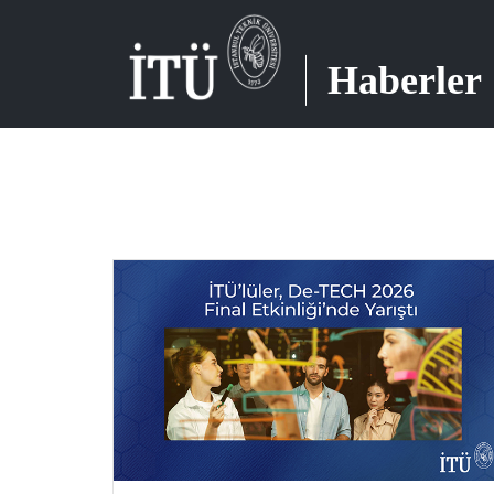
Haberler