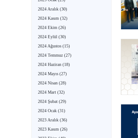
2024 Aralık
(30)
2024 Kasım
(32)
2024 Ekim
(26)
2024 Eylül
(30)
2024 Ağustos
(15)
2024 Temmuz
(27)
2024 Haziran
(18)
2024 Mayıs
(27)
2024 Nisan
(28)
2024 Mart
(32)
2024 Şubat
(29)
2024 Ocak
(31)
2023 Aralık
(36)
2023 Kasım
(26)