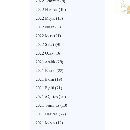
2022 Temmuz
(8)
2022 Haziran
(19)
2022 Mayıs
(13)
2022 Nisan
(13)
2022 Mart
(21)
2022 Şubat
(9)
2022 Ocak
(16)
2021 Aralık
(28)
2021 Kasım
(22)
2021 Ekim
(19)
2021 Eylül
(21)
2021 Ağustos
(20)
2021 Temmuz
(13)
2021 Haziran
(22)
2021 Mayıs
(12)