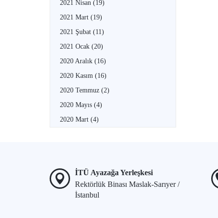
2021 Nisan
(19)
2021 Mart
(19)
2021 Şubat
(11)
2021 Ocak
(20)
2020 Aralık
(16)
2020 Kasım
(16)
2020 Temmuz
(2)
2020 Mayıs
(4)
2020 Mart
(4)
İTÜ Ayazağa Yerleşkesi
Rektörlük Binası Maslak-Sarıyer /
İstanbul