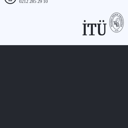
0212 285 29 10