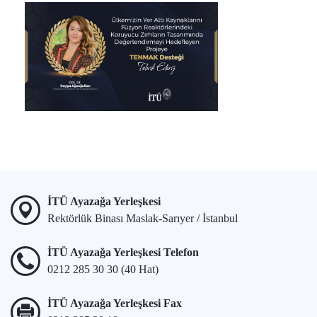
İTÜ Ayazağa Yerleşkesi
Rektörlük Binası Maslak-Sarıyer / İstanbul
İTÜ Ayazağa Yerleşkesi Telefon
0212 285 30 30 (40 Hat)
İTÜ Ayazağa Yerleşkesi Fax