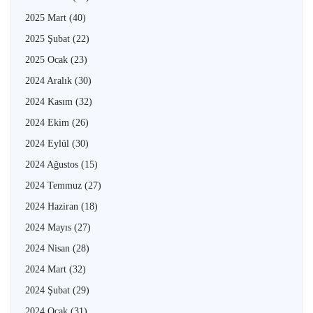
2025 Mart
(40)
2025 Şubat
(22)
2025 Ocak
(23)
2024 Aralık
(30)
2024 Kasım
(32)
2024 Ekim
(26)
2024 Eylül
(30)
2024 Ağustos
(15)
2024 Temmuz
(27)
2024 Haziran
(18)
2024 Mayıs
(27)
2024 Nisan
(28)
2024 Mart
(32)
2024 Şubat
(29)
2024 Ocak
(31)