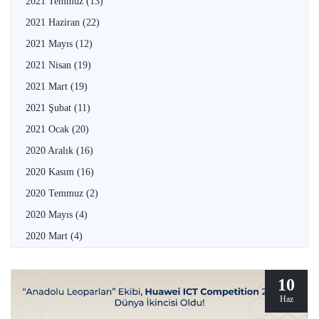
2021 Temmuz
(13)
2021 Haziran
(22)
2021 Mayıs
(12)
2021 Nisan
(19)
2021 Mart
(19)
2021 Şubat
(11)
2021 Ocak
(20)
2020 Aralık
(16)
2020 Kasım
(16)
2020 Temmuz
(2)
2020 Mayıs
(4)
2020 Mart
(4)
10
Haz