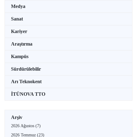
Medya
Sanat
Kariyer
Araştırma
Kampüs
Sürdürülebilir
Arı Teknokent
İTÜNOVA TTO
Arşiv
2026 Ağustos
(7)
2026 Temmuz
(23)