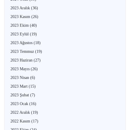
2023 Aralık
(36)
2023 Kasım
(26)
2023 Ekim
(40)
2023 Eylül
(19)
2023 Ağustos
(18)
2023 Temmuz
(19)
2023 Haziran
(27)
2023 Mayıs
(26)
2023 Nisan
(6)
2023 Mart
(15)
2023 Şubat
(7)
2023 Ocak
(16)
2022 Aralık
(19)
2022 Kasım
(17)
2022 Ekim
(24)