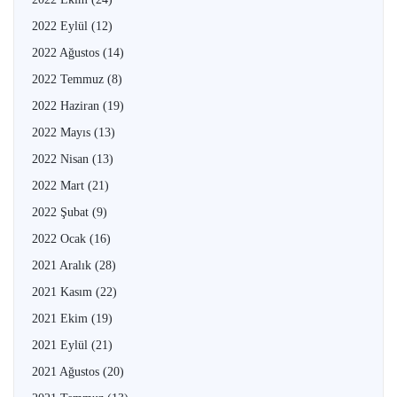
2022 Eylül
(12)
2022 Ağustos
(14)
2022 Temmuz
(8)
2022 Haziran
(19)
2022 Mayıs
(13)
2022 Nisan
(13)
2022 Mart
(21)
2022 Şubat
(9)
2022 Ocak
(16)
2021 Aralık
(28)
2021 Kasım
(22)
2021 Ekim
(19)
2021 Eylül
(21)
2021 Ağustos
(20)