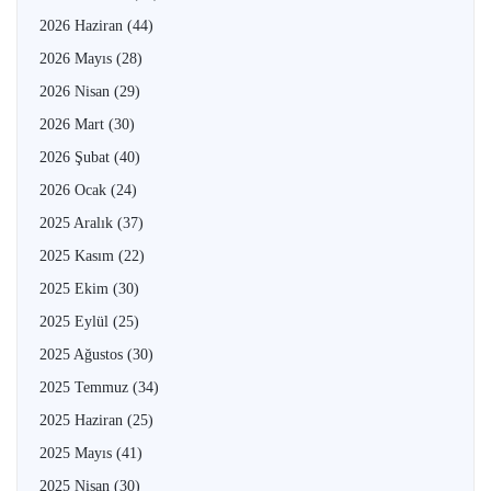
2026 Haziran
(44)
2026 Mayıs
(28)
2026 Nisan
(29)
2026 Mart
(30)
2026 Şubat
(40)
2026 Ocak
(24)
2025 Aralık
(37)
2025 Kasım
(22)
2025 Ekim
(30)
2025 Eylül
(25)
2025 Ağustos
(30)
2025 Temmuz
(34)
2025 Haziran
(25)
2025 Mayıs
(41)
2025 Nisan
(30)