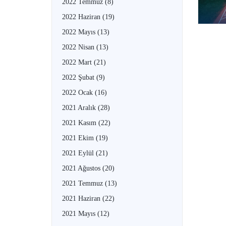
2022 Temmuz
(8)
2022 Haziran
(19)
2022 Mayıs
(13)
2022 Nisan
(13)
2022 Mart
(21)
2022 Şubat
(9)
2022 Ocak
(16)
2021 Aralık
(28)
2021 Kasım
(22)
2021 Ekim
(19)
2021 Eylül
(21)
2021 Ağustos
(20)
2021 Temmuz
(13)
2021 Haziran
(22)
2021 Mayıs
(12)