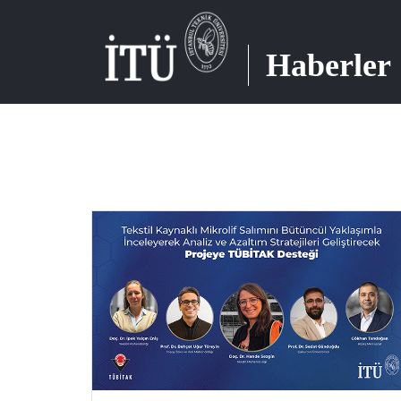
Haberler