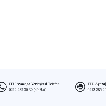
İTÜ Ayazağa Yerleşkesi Telefon
İTÜ Ayazağ
0212 285 30 30 (40 Hat)
0212 285 2