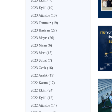
2023 Ekim
(40)
2023 Eylül
(19)
2023 Ağustos
(18)
2023 Temmuz
(19)
2023 Haziran
(27)
2023 Mayıs
(26)
2023 Nisan
(6)
2023 Mart
(15)
2023 Şubat
(7)
2023 Ocak
(16)
2022 Aralık
(19)
2022 Kasım
(17)
2022 Ekim
(24)
2022 Eylül
(12)
2022 Ağustos
(14)