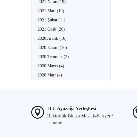
2021 Nisan
(19)
2021 Mart
(19)
2021 Şubat
(11)
2021 Ocak
(20)
2020 Aralık
(16)
2020 Kasım
(16)
2020 Temmuz
(2)
2020 Mayıs
(4)
2020 Mart
(4)
İTÜ Ayazağa Yerleşkesi
Rektörlük Binası Maslak-Sarıyer /
İstanbul