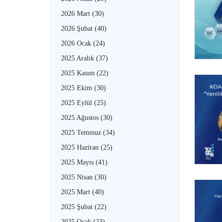
2026 Mart
(30)
2026 Şubat
(40)
2026 Ocak
(24)
2025 Aralık
(37)
2025 Kasım
(22)
2025 Ekim
(30)
2025 Eylül
(25)
2025 Ağustos
(30)
2025 Temmuz
(34)
2025 Haziran
(25)
2025 Mayıs
(41)
2025 Nisan
(30)
2025 Mart
(40)
2025 Şubat
(22)
2025 Ocak
(23)