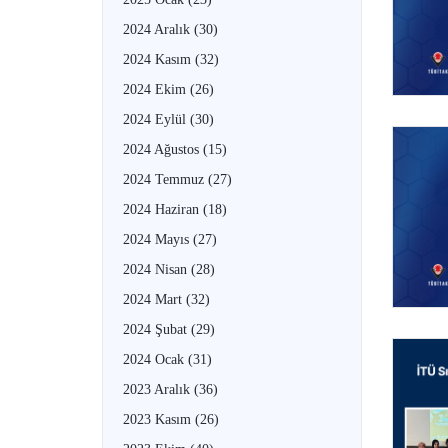
2024 Aralık
(30)
2024 Kasım
(32)
2024 Ekim
(26)
2024 Eylül
(30)
2024 Ağustos
(15)
2024 Temmuz
(27)
2024 Haziran
(18)
2024 Mayıs
(27)
2024 Nisan
(28)
2024 Mart
(32)
2024 Şubat
(29)
2024 Ocak
(31)
2023 Aralık
(36)
2023 Kasım
(26)