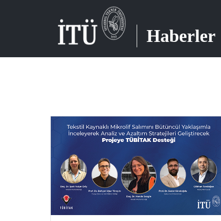
Haberler