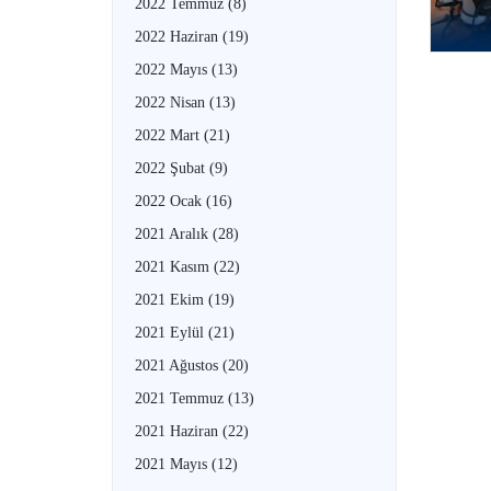
2022 Temmuz
(8)
2022 Haziran
(19)
2022 Mayıs
(13)
2022 Nisan
(13)
2022 Mart
(21)
2022 Şubat
(9)
2022 Ocak
(16)
2021 Aralık
(28)
2021 Kasım
(22)
2021 Ekim
(19)
2021 Eylül
(21)
2021 Ağustos
(20)
2021 Temmuz
(13)
2021 Haziran
(22)
2021 Mayıs
(12)