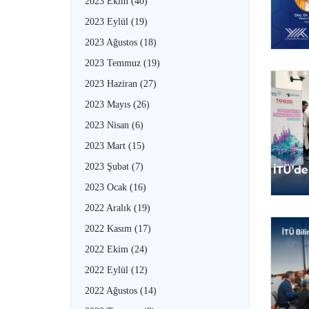
2023 Ekim
(40)
2023 Eylül
(19)
2023 Ağustos
(18)
2023 Temmuz
(19)
2023 Haziran
(27)
2023 Mayıs
(26)
2023 Nisan
(6)
2023 Mart
(15)
2023 Şubat
(7)
2023 Ocak
(16)
2022 Aralık
(19)
2022 Kasım
(17)
2022 Ekim
(24)
2022 Eylül
(12)
2022 Ağustos
(14)