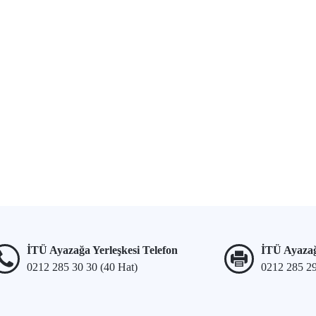
İTÜ Ayazağa Yerleşkesi Telefon
İTÜ Ayazağ
0212 285 30 30 (40 Hat)
0212 285 2