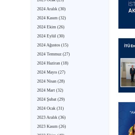
2024 Aralık
(30)
2024 Kasım
(32)
2024 Ekim
(26)
2024 Eylül
(30)
2024 Ağustos
(15)
2024 Temmuz
(27)
2024 Haziran
(18)
2024 Mayıs
(27)
2024 Nisan
(28)
2024 Mart
(32)
2024 Şubat
(29)
2024 Ocak
(31)
2023 Aralık
(36)
2023 Kasım
(26)