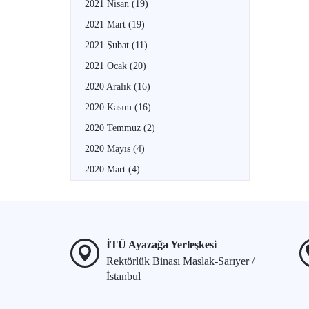
2021 Nisan
(19)
2021 Mart
(19)
2021 Şubat
(11)
2021 Ocak
(20)
2020 Aralık
(16)
2020 Kasım
(16)
2020 Temmuz
(2)
2020 Mayıs
(4)
2020 Mart
(4)
İTÜ Ayazağa Yerleşkesi
Rektörlük Binası Maslak-Sarıyer /
İstanbul