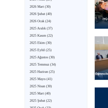
2026 Mart
(30)
2026 Şubat
(40)
2026 Ocak
(24)
2025 Aralık
(37)
2025 Kasım
(22)
2025 Ekim
(30)
2025 Eylül
(25)
2025 Ağustos
(30)
2025 Temmuz
(34)
2025 Haziran
(25)
2025 Mayıs
(41)
2025 Nisan
(30)
2025 Mart
(40)
2025 Şubat
(22)
2025 Ocak
(23)