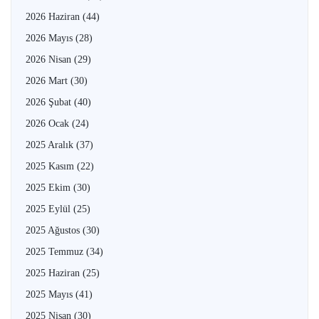
2026 Haziran
(44)
2026 Mayıs
(28)
2026 Nisan
(29)
2026 Mart
(30)
2026 Şubat
(40)
2026 Ocak
(24)
2025 Aralık
(37)
2025 Kasım
(22)
2025 Ekim
(30)
2025 Eylül
(25)
2025 Ağustos
(30)
2025 Temmuz
(34)
2025 Haziran
(25)
2025 Mayıs
(41)
2025 Nisan
(30)