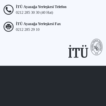
İTÜ Ayazağa Yerleşkesi Telefon
0212 285 30 30 (40 Hat)
İTÜ Ayazağa Yerleşkesi Fax
0212 285 29 10