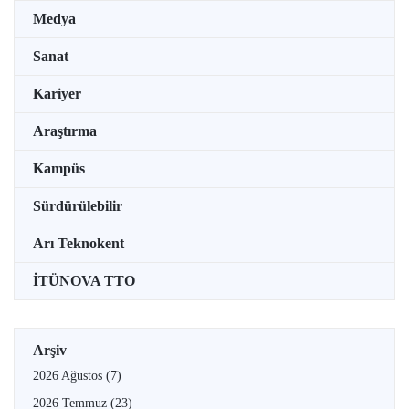
Medya
Sanat
Kariyer
Araştırma
Kampüs
Sürdürülebilir
Arı Teknokent
İTÜNOVA TTO
Arşiv
2026 Ağustos
(7)
2026 Temmuz
(23)