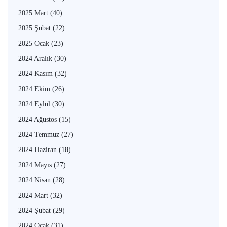
2025 Mart
(40)
2025 Şubat
(22)
2025 Ocak
(23)
2024 Aralık
(30)
2024 Kasım
(32)
2024 Ekim
(26)
2024 Eylül
(30)
2024 Ağustos
(15)
2024 Temmuz
(27)
2024 Haziran
(18)
2024 Mayıs
(27)
2024 Nisan
(28)
2024 Mart
(32)
2024 Şubat
(29)
2024 Ocak
(31)