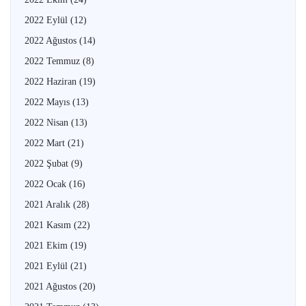
2022 Eylül
(12)
2022 Ağustos
(14)
2022 Temmuz
(8)
2022 Haziran
(19)
2022 Mayıs
(13)
2022 Nisan
(13)
2022 Mart
(21)
2022 Şubat
(9)
2022 Ocak
(16)
2021 Aralık
(28)
2021 Kasım
(22)
2021 Ekim
(19)
2021 Eylül
(21)
2021 Ağustos
(20)