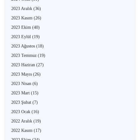
2023 Aralık
(36)
2023 Kasım
(26)
2023 Ekim
(40)
2023 Eylül
(19)
2023 Ağustos
(18)
2023 Temmuz
(19)
2023 Haziran
(27)
2023 Mayıs
(26)
2023 Nisan
(6)
2023 Mart
(15)
2023 Şubat
(7)
2023 Ocak
(16)
2022 Aralık
(19)
2022 Kasım
(17)
2022 Ekim
(24)