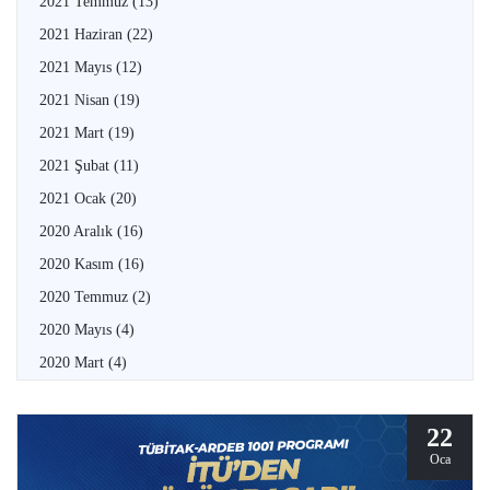
2021 Temmuz
(13)
2021 Haziran
(22)
2021 Mayıs
(12)
2021 Nisan
(19)
2021 Mart
(19)
2021 Şubat
(11)
2021 Ocak
(20)
2020 Aralık
(16)
2020 Kasım
(16)
2020 Temmuz
(2)
2020 Mayıs
(4)
2020 Mart
(4)
22
Oca